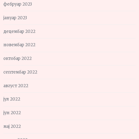
фебруар 2023
јануар 2023
децембар 2022
новембар 2022
октобар 2022
септембар 2022
август 2022
јул 2022
јун 2022
мај 2022