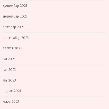
децембар 2023
новембар 2023
октобар 2023
септембар 2023
август 2023
јул 2023
јун 2023
мај 2023
април 2023
март 2023