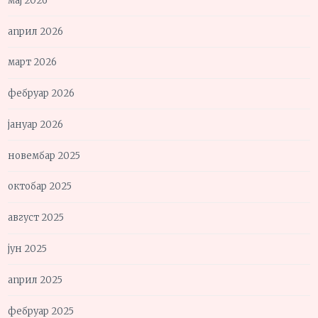
мај 2026
април 2026
март 2026
фебруар 2026
јануар 2026
новембар 2025
октобар 2025
август 2025
јун 2025
април 2025
фебруар 2025