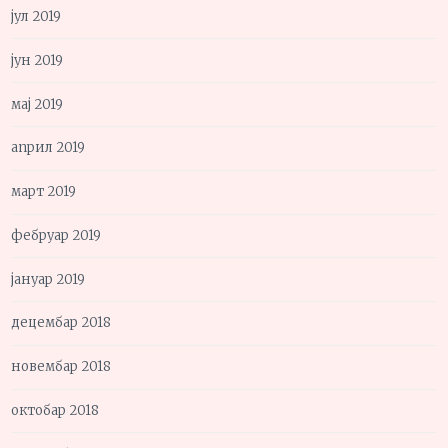
јул 2019
јун 2019
мај 2019
април 2019
март 2019
фебруар 2019
јануар 2019
децембар 2018
новембар 2018
октобар 2018