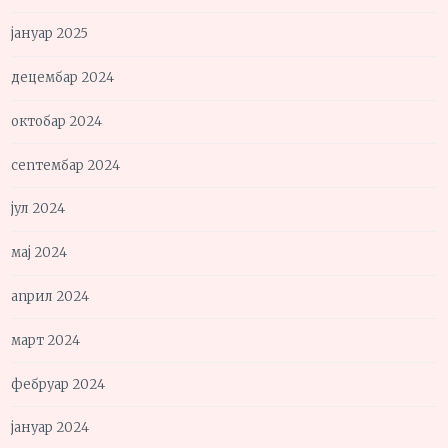
јануар 2025
децембар 2024
октобар 2024
септембар 2024
јул 2024
мај 2024
април 2024
март 2024
фебруар 2024
јануар 2024