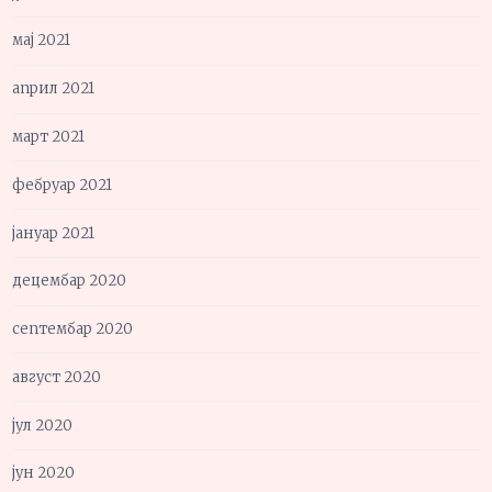
мај 2021
април 2021
март 2021
фебруар 2021
јануар 2021
децембар 2020
септембар 2020
август 2020
јул 2020
јун 2020