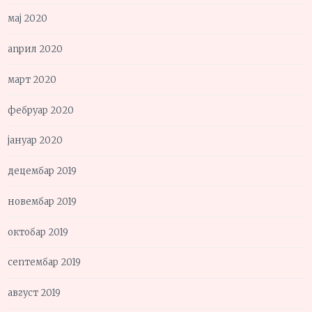
мај 2020
април 2020
март 2020
фебруар 2020
јануар 2020
децембар 2019
новембар 2019
октобар 2019
септембар 2019
август 2019