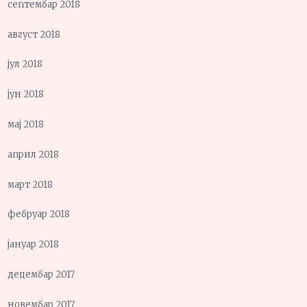
септембар 2018
август 2018
јул 2018
јун 2018
мај 2018
април 2018
март 2018
фебруар 2018
јануар 2018
децембар 2017
новембар 2017