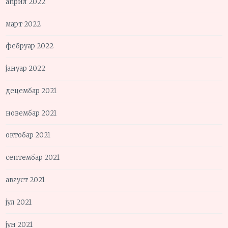
април 2022
март 2022
фебруар 2022
јануар 2022
децембар 2021
новембар 2021
октобар 2021
септембар 2021
август 2021
јул 2021
јун 2021