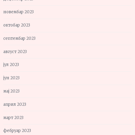
новембар 2023
октобар 2023
септембар 2023
август 2023
јул 2023
јун 2023
мај 2023
април 2023
март 2023
фебруар 2023