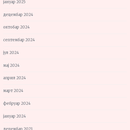
јануар 2025
децембар 2024
октобар 2024
септембар 2024
јул 2024
мај 2024
април 2024
март 2024
фебруар 2024
јануар 2024
децембар 2023