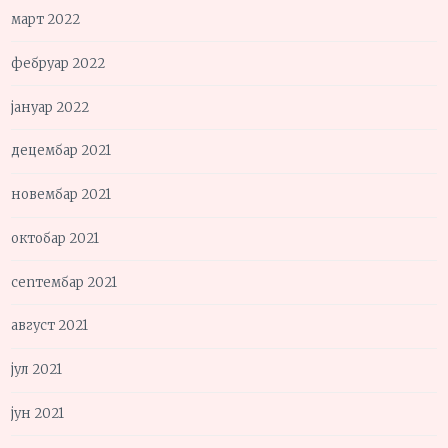
март 2022
фебруар 2022
јануар 2022
децембар 2021
новембар 2021
октобар 2021
септембар 2021
август 2021
јул 2021
јун 2021