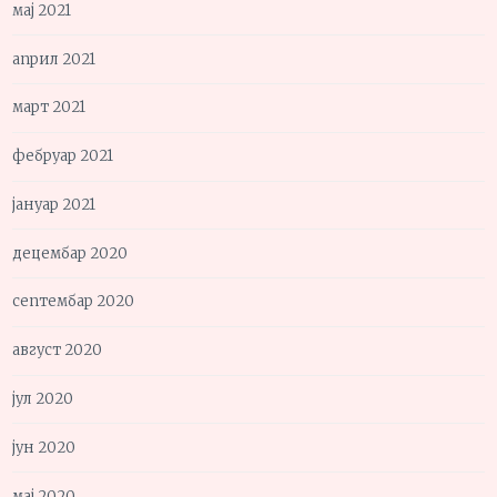
мај 2021
април 2021
март 2021
фебруар 2021
јануар 2021
децембар 2020
септембар 2020
август 2020
јул 2020
јун 2020
мај 2020