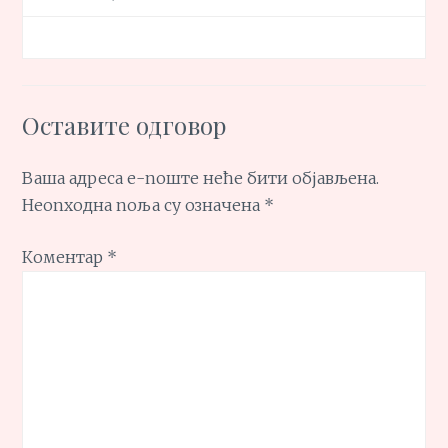
Оставите одговор
Ваша адреса е-поште неће бити објављена.
Неопходна поља су означена
*
Коментар
*