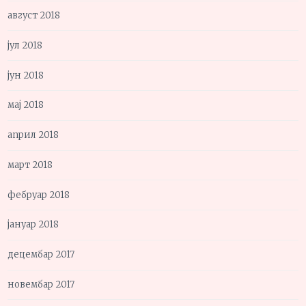
август 2018
јул 2018
јун 2018
мај 2018
април 2018
март 2018
фебруар 2018
јануар 2018
децембар 2017
новембар 2017