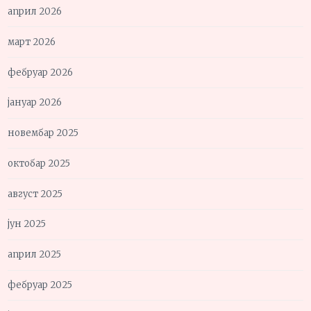
април 2026
март 2026
фебруар 2026
јануар 2026
новембар 2025
октобар 2025
август 2025
јун 2025
април 2025
фебруар 2025