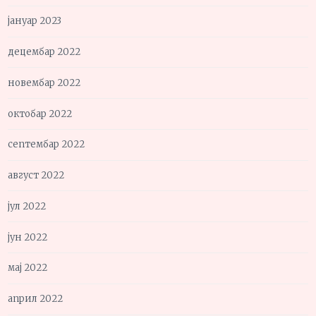
јануар 2023
децембар 2022
новембар 2022
октобар 2022
септембар 2022
август 2022
јул 2022
јун 2022
мај 2022
април 2022