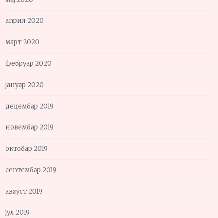
април 2020
март 2020
фебруар 2020
јануар 2020
децембар 2019
новембар 2019
октобар 2019
септембар 2019
август 2019
јул 2019