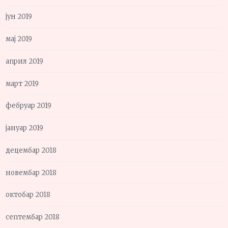
јун 2019
мај 2019
април 2019
март 2019
фебруар 2019
јануар 2019
децембар 2018
новембар 2018
октобар 2018
септембар 2018