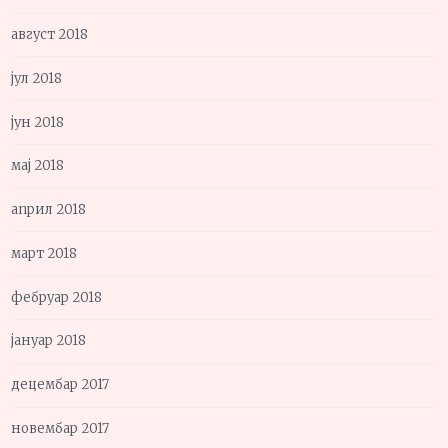
август 2018
јул 2018
јун 2018
мај 2018
април 2018
март 2018
фебруар 2018
јануар 2018
децембар 2017
новембар 2017