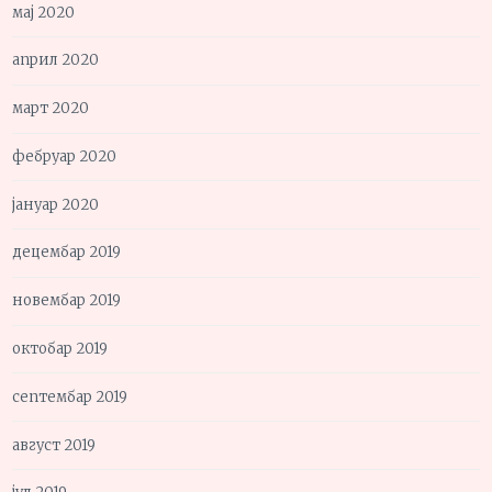
мај 2020
април 2020
март 2020
фебруар 2020
јануар 2020
децембар 2019
новембар 2019
октобар 2019
септембар 2019
август 2019