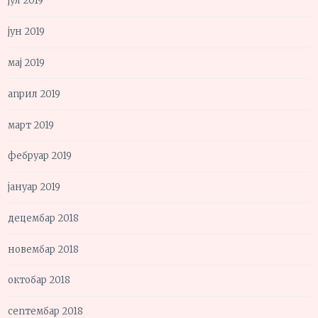
јул 2019
јун 2019
мај 2019
април 2019
март 2019
фебруар 2019
јануар 2019
децембар 2018
новембар 2018
октобар 2018
септембар 2018