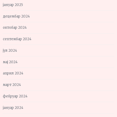
јануар 2025
децембар 2024
октобар 2024
септембар 2024
јул 2024
мај 2024
април 2024
март 2024
фебруар 2024
јануар 2024