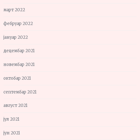
март 2022
фебруар 2022
јануар 2022
децембар 2021
новембар 2021
октобар 2021
септембар 2021
август 2021
јул 2021
јун 2021