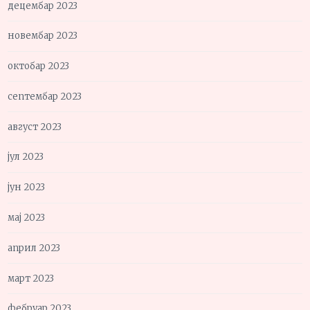
децембар 2023
новембар 2023
октобар 2023
септембар 2023
август 2023
јул 2023
јун 2023
мај 2023
април 2023
март 2023
фебруар 2023