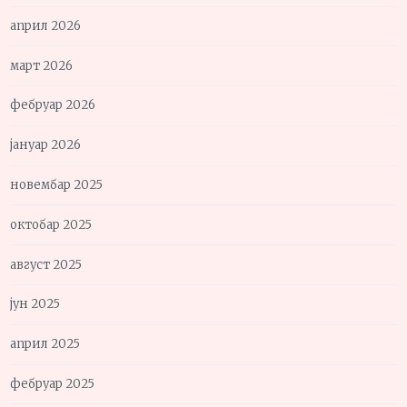
април 2026
март 2026
фебруар 2026
јануар 2026
новембар 2025
октобар 2025
август 2025
јун 2025
април 2025
фебруар 2025