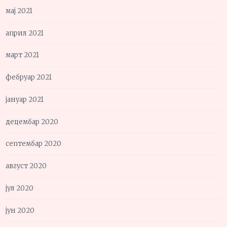
мај 2021
април 2021
март 2021
фебруар 2021
јануар 2021
децембар 2020
септембар 2020
август 2020
јул 2020
јун 2020