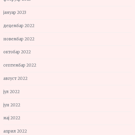
јануар 2023
децембар 2022
новембар 2022
октобар 2022
септембар 2022
август 2022
јул 2022
јун 2022
мај 2022
април 2022