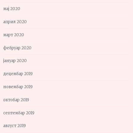
мај 2020
април 2020
март 2020
фебруар 2020
јануар 2020
децембар 2019
новембар 2019
октобар 2019
септембар 2019
август 2019