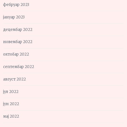
фебруар 2023
јануар 2023
децембар 2022
новембар 2022
октобар 2022
септембар 2022
август 2022
јул 2022
јун 2022
мај 2022