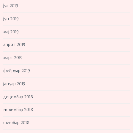
јул 2019
јун 2019
мај 2019
април 2019
март 2019
фебруар 2019
јануар 2019
децембар 2018
новембар 2018
октобар 2018