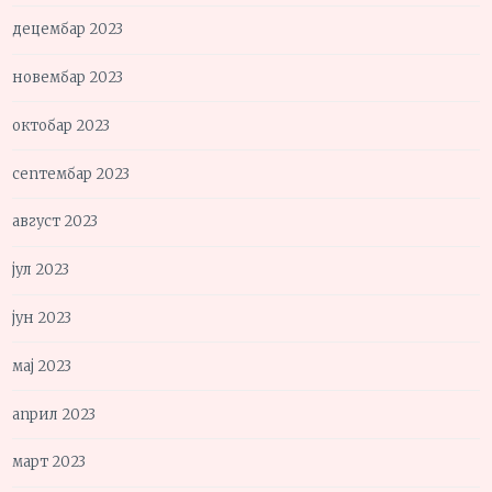
децембар 2023
новембар 2023
октобар 2023
септембар 2023
август 2023
јул 2023
јун 2023
мај 2023
април 2023
март 2023