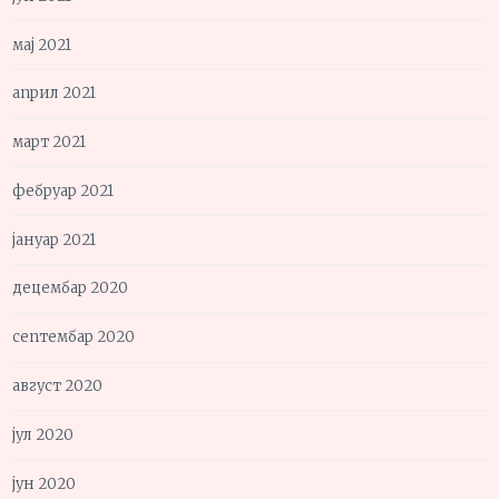
мај 2021
април 2021
март 2021
фебруар 2021
јануар 2021
децембар 2020
септембар 2020
август 2020
јул 2020
јун 2020