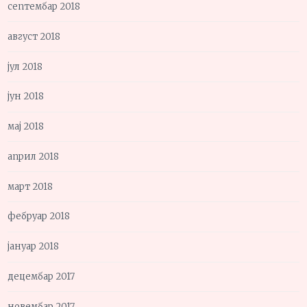
септембар 2018
август 2018
јул 2018
јун 2018
мај 2018
април 2018
март 2018
фебруар 2018
јануар 2018
децембар 2017
новембар 2017