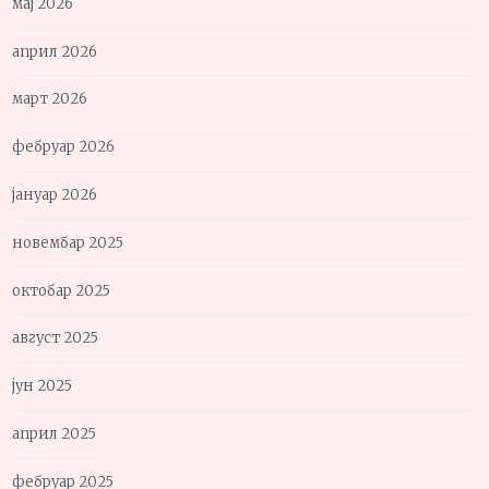
мај 2026
април 2026
март 2026
фебруар 2026
јануар 2026
новембар 2025
октобар 2025
август 2025
јун 2025
април 2025
фебруар 2025