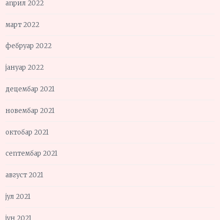
април 2022
март 2022
фебруар 2022
јануар 2022
децембар 2021
новембар 2021
октобар 2021
септембар 2021
август 2021
јул 2021
јун 2021