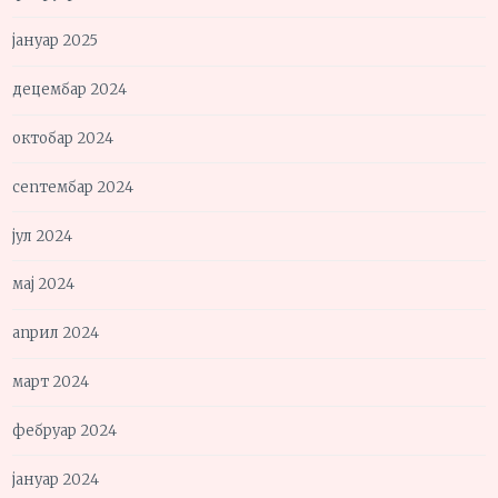
јануар 2025
децембар 2024
октобар 2024
септембар 2024
јул 2024
мај 2024
април 2024
март 2024
фебруар 2024
јануар 2024