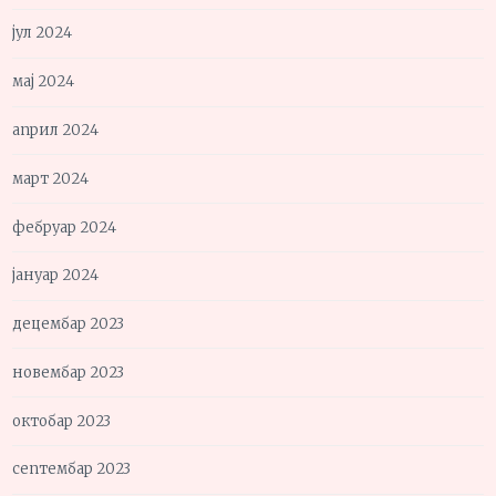
јул 2024
мај 2024
април 2024
март 2024
фебруар 2024
јануар 2024
децембар 2023
новембар 2023
октобар 2023
септембар 2023