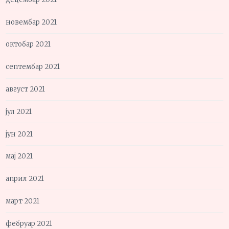
новембар 2021
октобар 2021
септембар 2021
август 2021
јул 2021
јун 2021
мај 2021
април 2021
март 2021
фебруар 2021