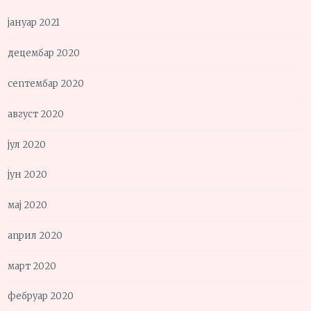
јануар 2021
децембар 2020
септембар 2020
август 2020
јул 2020
јун 2020
мај 2020
април 2020
март 2020
фебруар 2020