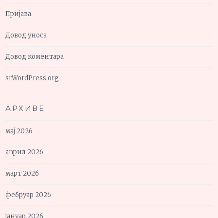
Пријава
Довод уноса
Довод коментара
sr.WordPress.org
АРХИВЕ
мај 2026
април 2026
март 2026
фебруар 2026
јануар 2026