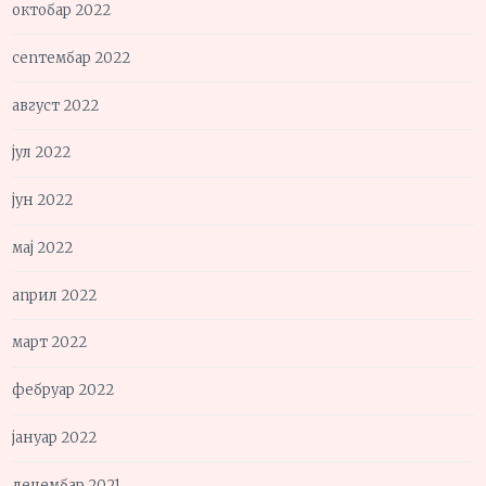
октобар 2022
септембар 2022
август 2022
јул 2022
јун 2022
мај 2022
април 2022
март 2022
фебруар 2022
јануар 2022
децембар 2021