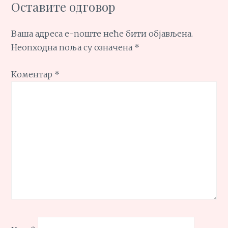
Оставите одговор
Ваша адреса е-поште неће бити објављена.
Неопходна поља су означена
*
Коментар
*