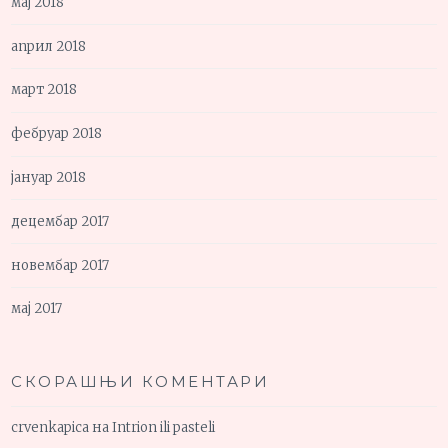
мај 2018
април 2018
март 2018
фебруар 2018
јануар 2018
децембар 2017
новембар 2017
мај 2017
СКОРАШЊИ КОМЕНТАРИ
crvenkapica
на
Intrion ili pasteli