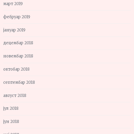
март 2019
фебруар 2019
јануар 2019
децембар 2018
новембар 2018
октобар 2018
септембар 2018
август 2018
јул 2018
јун 2018