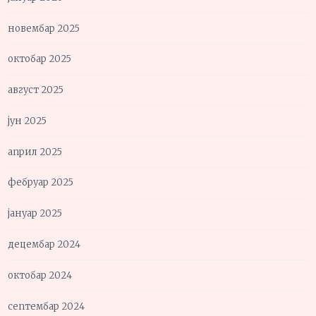
новембар 2025
октобар 2025
август 2025
јун 2025
април 2025
фебруар 2025
јануар 2025
децембар 2024
октобар 2024
септембар 2024