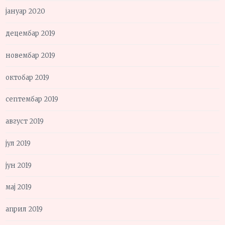
јануар 2020
децембар 2019
новембар 2019
октобар 2019
септембар 2019
август 2019
јул 2019
јун 2019
мај 2019
април 2019