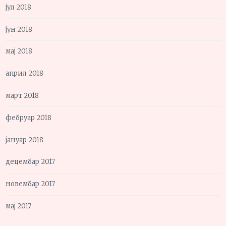
јул 2018
јун 2018
мај 2018
април 2018
март 2018
фебруар 2018
јануар 2018
децембар 2017
новембар 2017
мај 2017