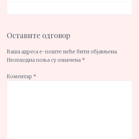
Оставите одговор
Ваша адреса е-поште неће бити објављена.
Неопходна поља су означена
*
Коментар
*