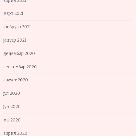
април 2021
март 2021
фебруар 2021
јануар 2021
децембар 2020
септембар 2020
август 2020
јул 2020
јун 2020
мај 2020
април 2020