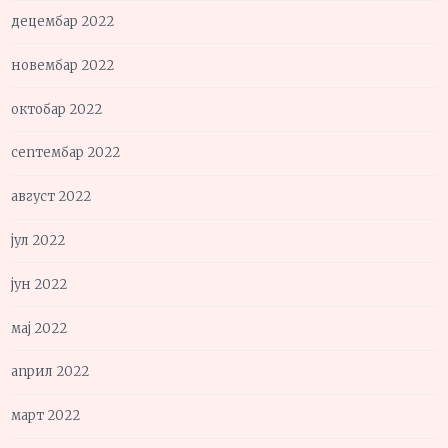
децембар 2022
новембар 2022
октобар 2022
септембар 2022
август 2022
јул 2022
јун 2022
мај 2022
април 2022
март 2022