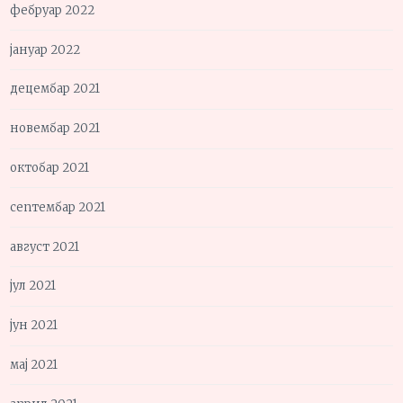
фебруар 2022
јануар 2022
децембар 2021
новембар 2021
октобар 2021
септембар 2021
август 2021
јул 2021
јун 2021
мај 2021