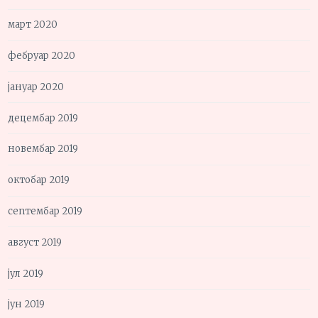
март 2020
фебруар 2020
јануар 2020
децембар 2019
новембар 2019
октобар 2019
септембар 2019
август 2019
јул 2019
јун 2019