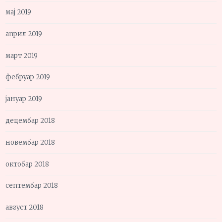
мај 2019
април 2019
март 2019
фебруар 2019
јануар 2019
децембар 2018
новембар 2018
октобар 2018
септембар 2018
август 2018