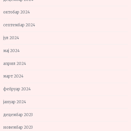
октобар 2024
септембар 2024
јул 2024
мај 2024
април 2024
март 2024
фебруар 2024
јануар 2024
децембар 2023
новембар 2023