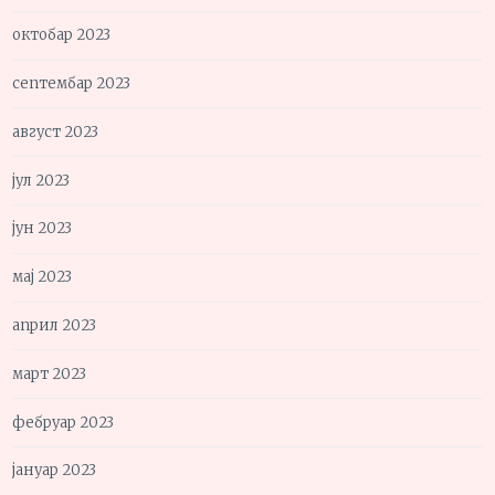
октобар 2023
септембар 2023
август 2023
јул 2023
јун 2023
мај 2023
април 2023
март 2023
фебруар 2023
јануар 2023