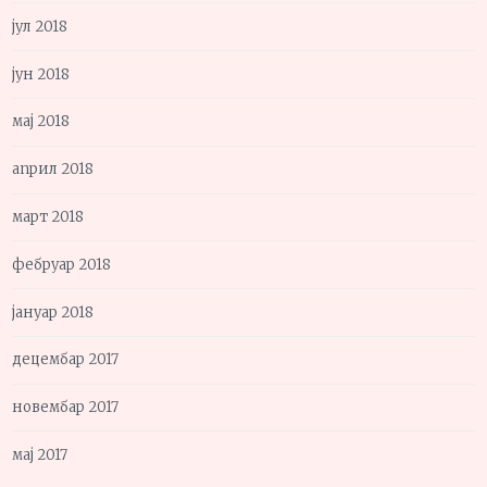
јул 2018
јун 2018
мај 2018
април 2018
март 2018
фебруар 2018
јануар 2018
децембар 2017
новембар 2017
мај 2017