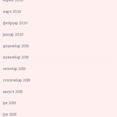
април 2020
март 2020
фебруар 2020
јануар 2020
децембар 2019
новембар 2019
октобар 2019
септембар 2019
август 2019
јул 2019
јун 2019