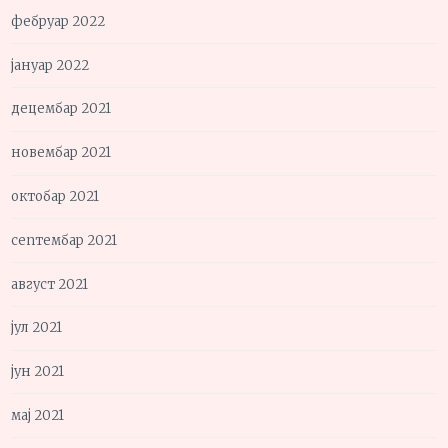
фебруар 2022
јануар 2022
децембар 2021
новембар 2021
октобар 2021
септембар 2021
август 2021
јул 2021
јун 2021
мај 2021