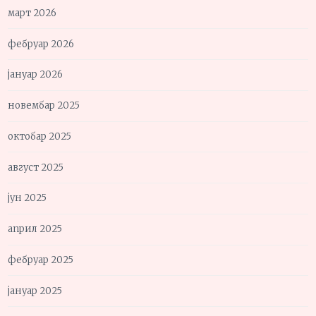
март 2026
фебруар 2026
јануар 2026
новембар 2025
октобар 2025
август 2025
јун 2025
април 2025
фебруар 2025
јануар 2025