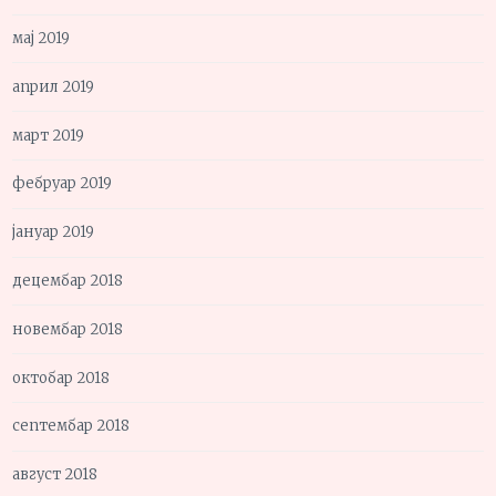
мај 2019
април 2019
март 2019
фебруар 2019
јануар 2019
децембар 2018
новембар 2018
октобар 2018
септембар 2018
август 2018