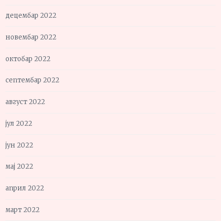
децембар 2022
новембар 2022
октобар 2022
септембар 2022
август 2022
јул 2022
јун 2022
мај 2022
април 2022
март 2022