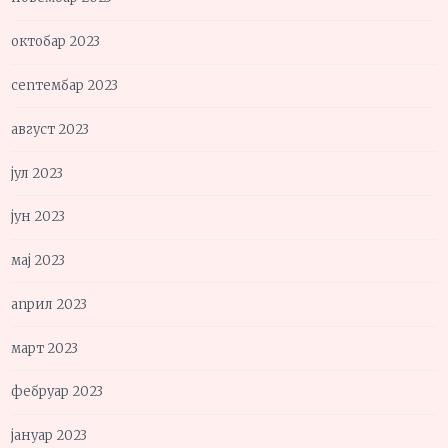
октобар 2023
септембар 2023
август 2023
јул 2023
јун 2023
мај 2023
април 2023
март 2023
фебруар 2023
јануар 2023