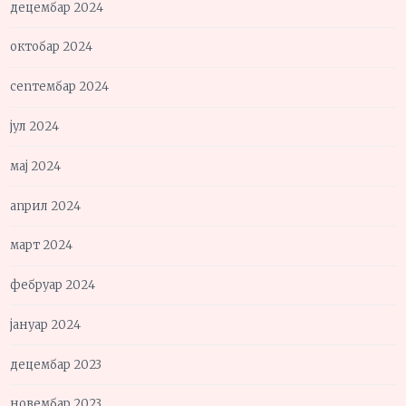
децембар 2024
октобар 2024
септембар 2024
јул 2024
мај 2024
април 2024
март 2024
фебруар 2024
јануар 2024
децембар 2023
новембар 2023