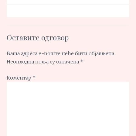
Оставите одговор
Ваша адреса е-поште неће бити објављена.
Неопходна поља су означена
*
Коментар
*