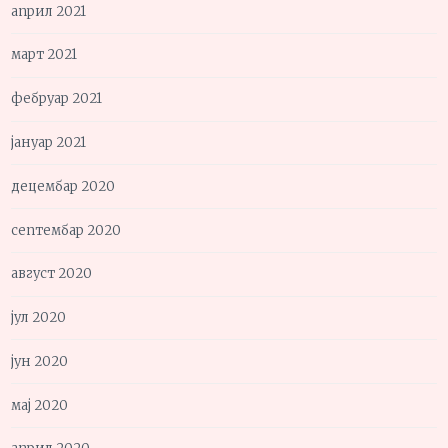
април 2021
март 2021
фебруар 2021
јануар 2021
децембар 2020
септембар 2020
август 2020
јул 2020
јун 2020
мај 2020