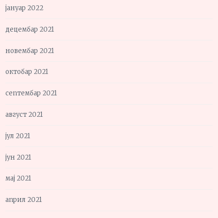
јануар 2022
децембар 2021
новембар 2021
октобар 2021
септембар 2021
август 2021
јул 2021
јун 2021
мај 2021
април 2021