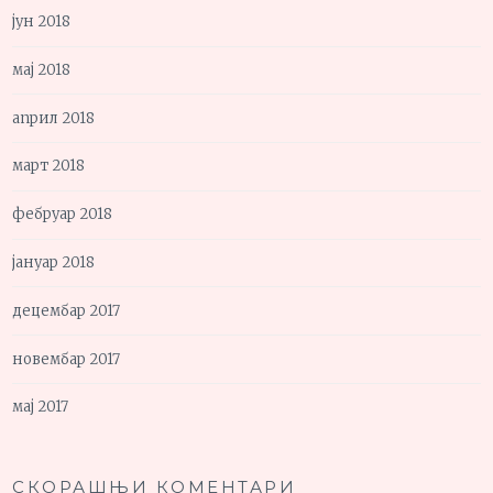
јун 2018
мај 2018
април 2018
март 2018
фебруар 2018
јануар 2018
децембар 2017
новембар 2017
мај 2017
СКОРАШЊИ КОМЕНТАРИ