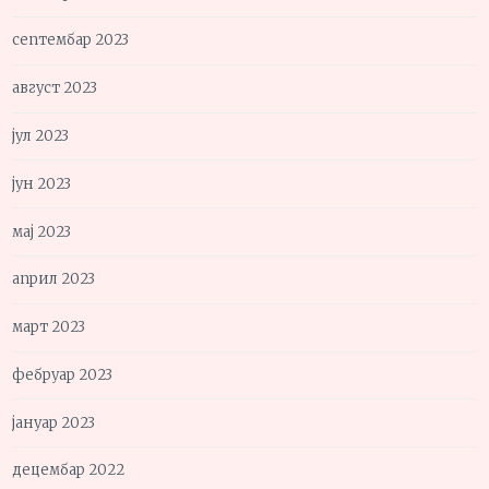
септембар 2023
август 2023
јул 2023
јун 2023
мај 2023
април 2023
март 2023
фебруар 2023
јануар 2023
децембар 2022