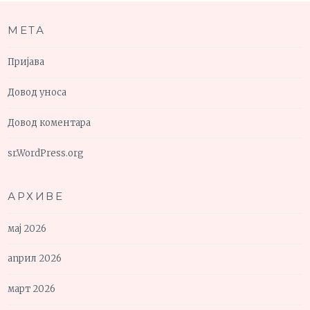
МЕТА
Пријава
Довод уноса
Довод коментара
sr.WordPress.org
АРХИВЕ
мај 2026
април 2026
март 2026