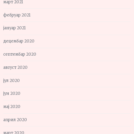
март 2021
фебруар 2021
јануар 2021
децембар 2020
септембар 2020
август 2020
јул 2020
јун 2020
мај 2020
април 2020
март 2020