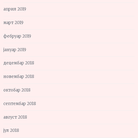
април 2019
март 2019
фебруар 2019
јануар 2019
децембар 2018
новембар 2018
октобар 2018
септембар 2018
август 2018
јул 2018