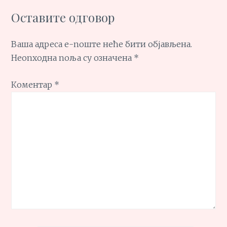
Оставите одговор
Ваша адреса е-поште неће бити објављена.
Неопходна поља су означена
*
Коментар
*