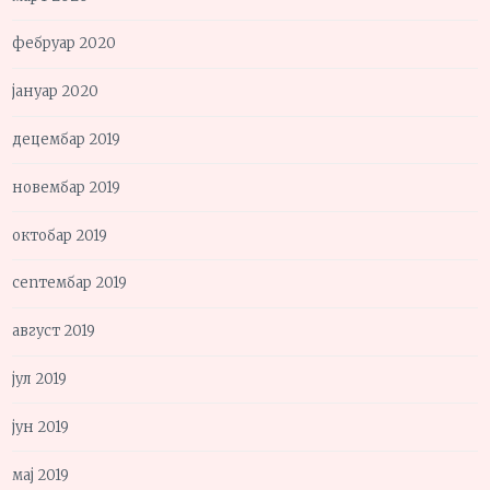
фебруар 2020
јануар 2020
децембар 2019
новембар 2019
октобар 2019
септембар 2019
август 2019
јул 2019
јун 2019
мај 2019