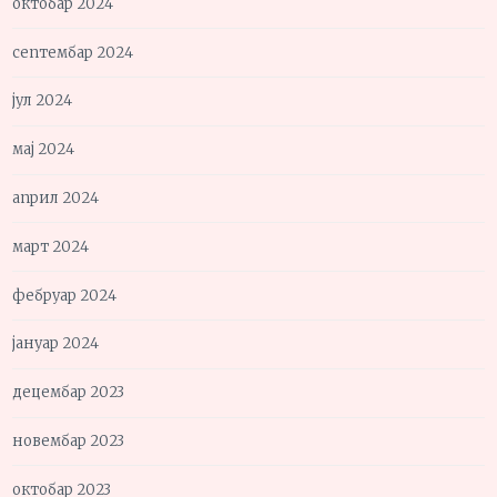
октобар 2024
септембар 2024
јул 2024
мај 2024
април 2024
март 2024
фебруар 2024
јануар 2024
децембар 2023
новембар 2023
октобар 2023