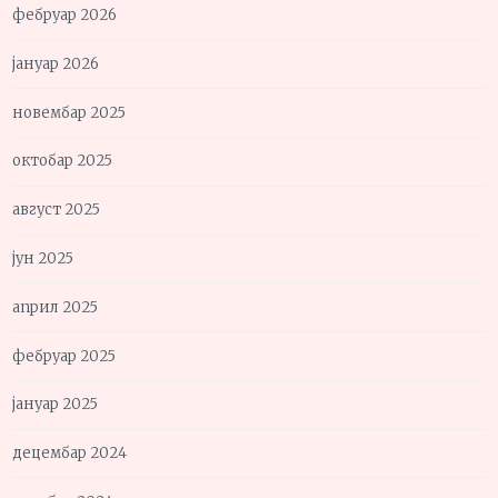
фебруар 2026
јануар 2026
новембар 2025
октобар 2025
август 2025
јун 2025
април 2025
фебруар 2025
јануар 2025
децембар 2024