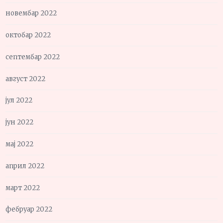
новембар 2022
октобар 2022
септембар 2022
август 2022
јул 2022
јун 2022
мај 2022
април 2022
март 2022
фебруар 2022