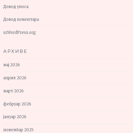
Довод уноса
Довод коментара
sr.WordPress.org
АРХИВЕ
мај 2026
април 2026
март 2026
фебруар 2026
јануар 2026
новембар 2025