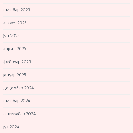
октобар 2025
август 2025
јун 2025
април 2025
фебруар 2025
јануар 2025
децембар 2024
октобар 2024
септембар 2024
јул 2024