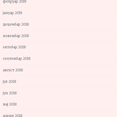
фебруар 2019
јануар 2019
децембар 2018
новембар 2018
октобар 2018
септембар 2018
август 2018
јул 2018
јун 2018
мај 2018
април 2018