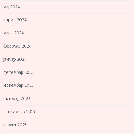
мај 2024
април 2024
март 2024
фебруар 2024
јануар 2024
децембар 2023
новембар 2023
октобар 2023
септембар 2023
август 2023