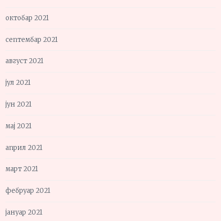
октобар 2021
септембар 2021
август 2021
јул 2021
јун 2021
мај 2021
април 2021
март 2021
фебруар 2021
јануар 2021