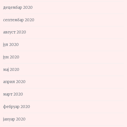
децембар 2020
септембар 2020
август 2020
јул 2020
јун 2020
мај 2020
април 2020
март 2020
фебруар 2020
јануар 2020