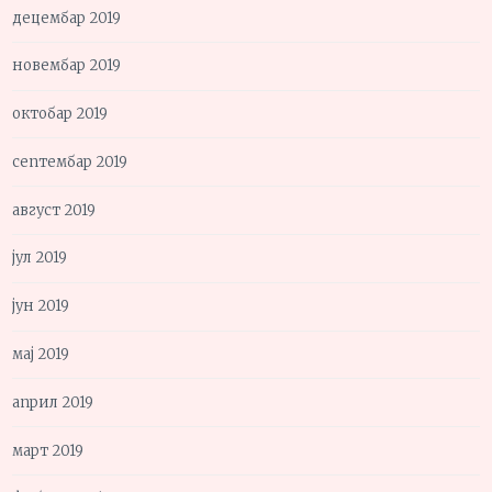
децембар 2019
новембар 2019
октобар 2019
септембар 2019
август 2019
јул 2019
јун 2019
мај 2019
април 2019
март 2019