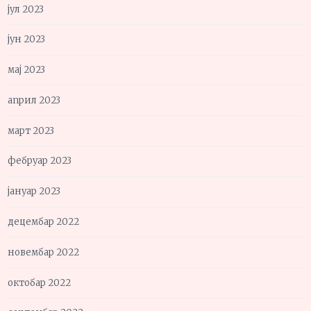
јул 2023
јун 2023
мај 2023
април 2023
март 2023
фебруар 2023
јануар 2023
децембар 2022
новембар 2022
октобар 2022