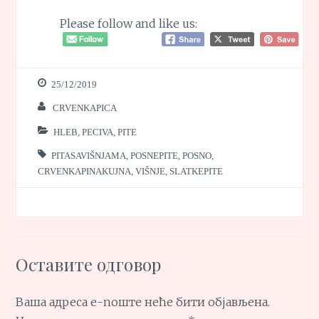
Please follow and like us:
25/12/2019
CRVENKAPICA
HLEB, PECIVA, PITE
PITASAVIŠNJAMA
,
POSNEPITE
,
POSNO
,
CRVENKAPINAKUJNA
,
VIŠNJE
,
SLATKEPITE
Оставите одговор
Ваша адреса е-поште неће бити објављена.