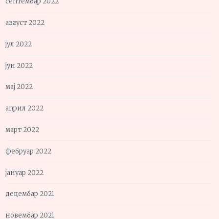
септембар 2022
август 2022
јул 2022
јун 2022
мај 2022
април 2022
март 2022
фебруар 2022
јануар 2022
децембар 2021
новембар 2021