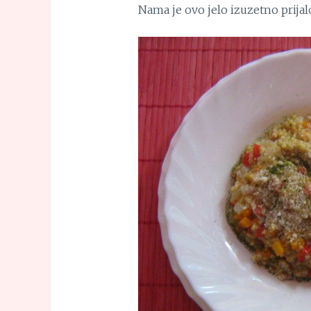
Nama je ovo jelo izuzetno prijal