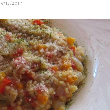
16/12/2017