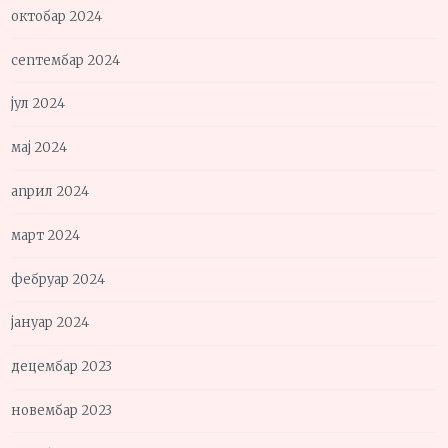
октобар 2024
септембар 2024
јул 2024
мај 2024
април 2024
март 2024
фебруар 2024
јануар 2024
децембар 2023
новембар 2023