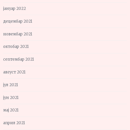
јануар 2022
децембар 2021
новембар 2021
октобар 2021
септембар 2021
август 2021
јул 2021
јун 2021
мај 2021
април 2021