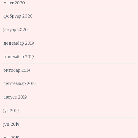
март 2020
фебруар 2020
јануар 2020
децембар 2019
новембар 2019
октобар 2019
септембар 2019
август 2019
јул 2019
јун 2019
мај 2019