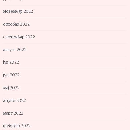
новембар 2022
октобар 2022
септембар 2022
август 2022
јул 2022
јун 2022
мај 2022
април 2022
март 2022
фебруар 2022