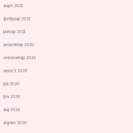
март 2021
фебруар 2021
јануар 2021
децембар 2020
септембар 2020
август 2020
јул 2020
јун 2020
мај 2020
април 2020