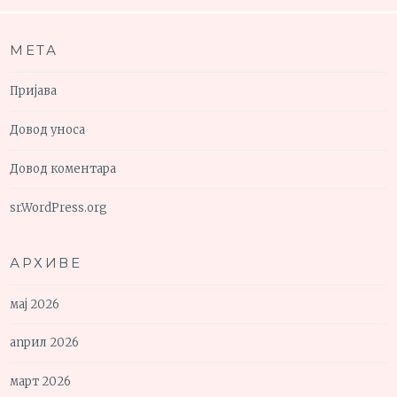
МЕТА
Пријава
Довод уноса
Довод коментара
sr.WordPress.org
АРХИВЕ
мај 2026
април 2026
март 2026