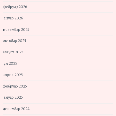
фебруар 2026
јануар 2026
новембар 2025
октобар 2025
август 2025
јун 2025
април 2025
фебруар 2025
јануар 2025
децембар 2024