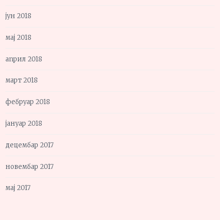
јун 2018
мај 2018
април 2018
март 2018
фебруар 2018
јануар 2018
децембар 2017
новембар 2017
мај 2017