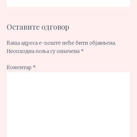
Оставите одговор
Ваша адреса е-поште неће бити објављена.
Неопходна поља су означена
*
Коментар
*