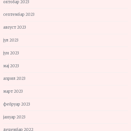
октобар 2023
септембар 2023
август 2023
јул 2023
јун 2023
мај 2023
април 2023
март 2023
фебруар 2023
јануар 2023
децембар 2022