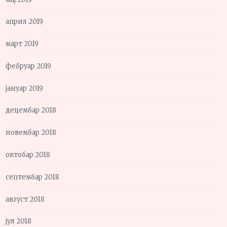
април 2019
март 2019
фебруар 2019
јануар 2019
децембар 2018
новембар 2018
октобар 2018
септембар 2018
август 2018
јул 2018