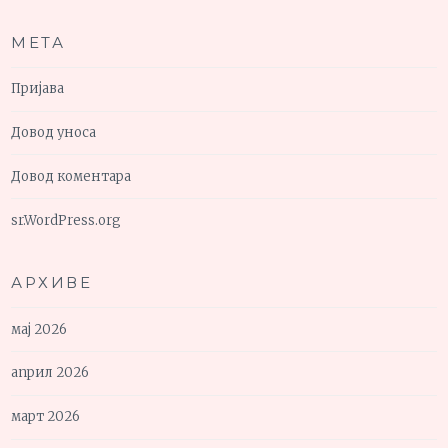
МЕТА
Пријава
Довод уноса
Довод коментара
sr.WordPress.org
АРХИВЕ
мај 2026
април 2026
март 2026