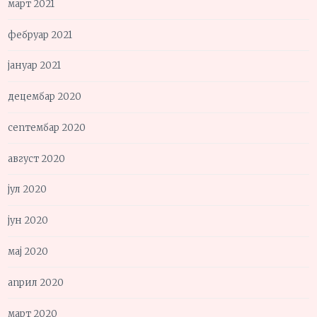
март 2021
фебруар 2021
јануар 2021
децембар 2020
септембар 2020
август 2020
јул 2020
јун 2020
мај 2020
април 2020
март 2020