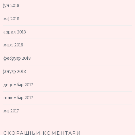
јун 2018
мај 2018
април 2018
март 2018
фебруар 2018
јануар 2018
децембар 2017
новембар 2017
мај 2017
СКОРАШЊИ КОМЕНТАРИ