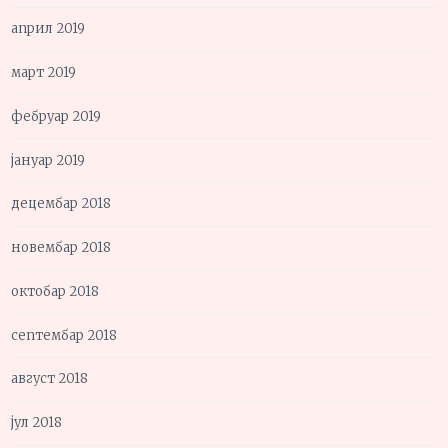
април 2019
март 2019
фебруар 2019
јануар 2019
децембар 2018
новембар 2018
октобар 2018
септембар 2018
август 2018
јул 2018