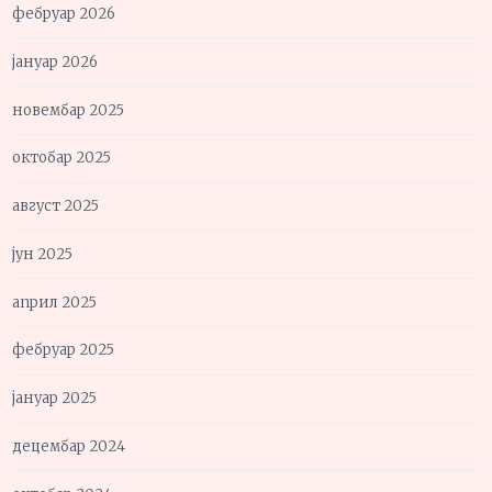
фебруар 2026
јануар 2026
новембар 2025
октобар 2025
август 2025
јун 2025
април 2025
фебруар 2025
јануар 2025
децембар 2024