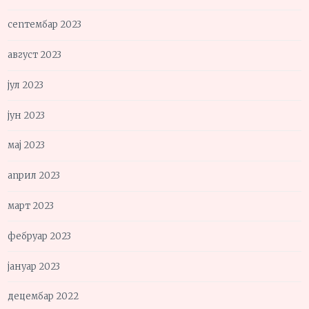
септембар 2023
август 2023
јул 2023
јун 2023
мај 2023
април 2023
март 2023
фебруар 2023
јануар 2023
децембар 2022