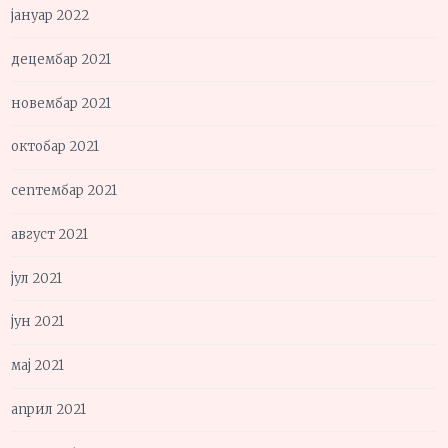
јануар 2022
децембар 2021
новембар 2021
октобар 2021
септембар 2021
август 2021
јул 2021
јун 2021
мај 2021
април 2021