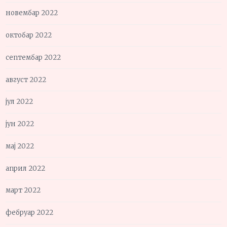
новембар 2022
октобар 2022
септембар 2022
август 2022
јул 2022
јун 2022
мај 2022
април 2022
март 2022
фебруар 2022