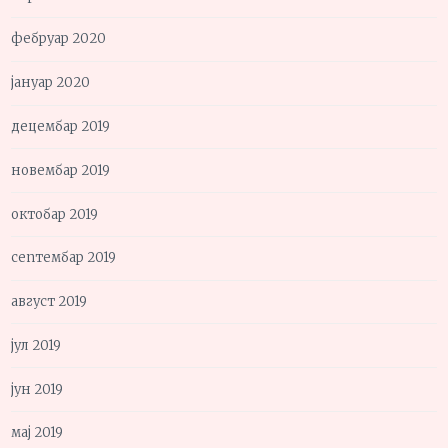
фебруар 2020
јануар 2020
децембар 2019
новембар 2019
октобар 2019
септембар 2019
август 2019
јул 2019
јун 2019
мај 2019