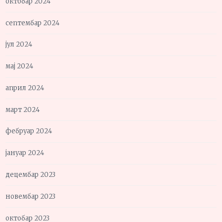
октобар 2024
септембар 2024
јул 2024
мај 2024
април 2024
март 2024
фебруар 2024
јануар 2024
децембар 2023
новембар 2023
октобар 2023