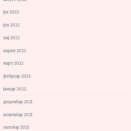
јул 2022
јун 2022
мај 2022
април 2022
март 2022
фебруар 2022
јануар 2022
децембар 2021
новембар 2021
октобар 2021