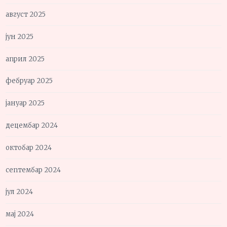
август 2025
јун 2025
април 2025
фебруар 2025
јануар 2025
децембар 2024
октобар 2024
септембар 2024
јул 2024
мај 2024