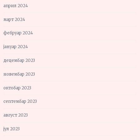
април 2024
март 2024
фебруар 2024
јануар 2024
децембар 2023
новембар 2023
октобар 2023
септембар 2023
август 2023
јул 2023