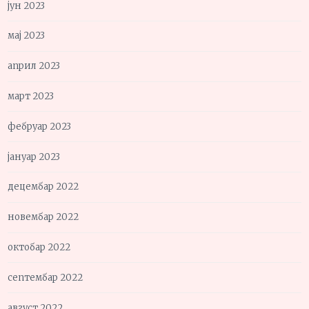
јун 2023
мај 2023
април 2023
март 2023
фебруар 2023
јануар 2023
децембар 2022
новембар 2022
октобар 2022
септембар 2022
август 2022