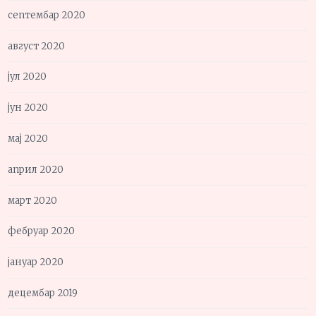
септембар 2020
август 2020
јул 2020
јун 2020
мај 2020
април 2020
март 2020
фебруар 2020
јануар 2020
децембар 2019