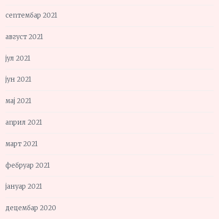
септембар 2021
август 2021
јул 2021
јун 2021
мај 2021
април 2021
март 2021
фебруар 2021
јануар 2021
децембар 2020