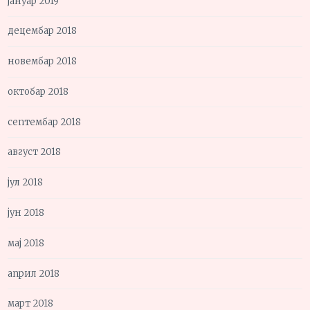
јануар 2019
децембар 2018
новембар 2018
октобар 2018
септембар 2018
август 2018
јул 2018
јун 2018
мај 2018
април 2018
март 2018