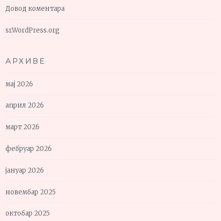
Довод коментара
sr.WordPress.org
АРХИВЕ
мај 2026
април 2026
март 2026
фебруар 2026
јануар 2026
новембар 2025
октобар 2025