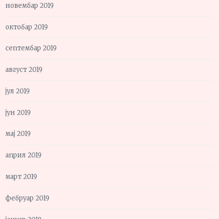
новембар 2019
октобар 2019
септембар 2019
август 2019
јул 2019
јун 2019
мај 2019
април 2019
март 2019
фебруар 2019