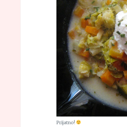
Prijatno!