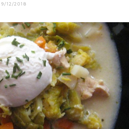
19/12/2018