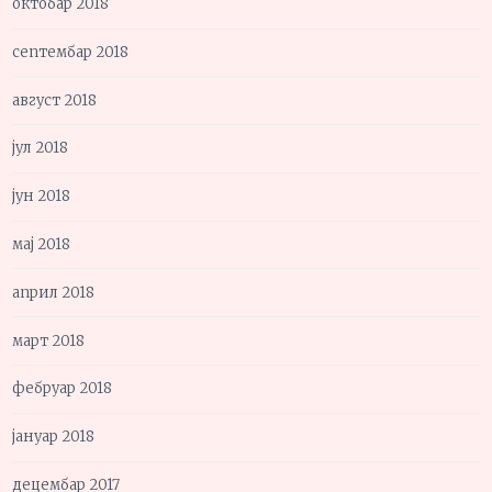
октобар 2018
септембар 2018
август 2018
јул 2018
јун 2018
мај 2018
април 2018
март 2018
фебруар 2018
јануар 2018
децембар 2017