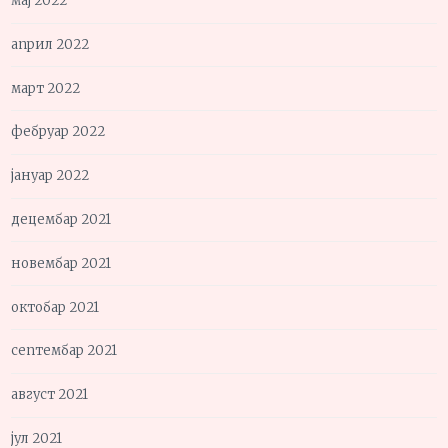
мај 2022
април 2022
март 2022
фебруар 2022
јануар 2022
децембар 2021
новембар 2021
октобар 2021
септембар 2021
август 2021
јул 2021