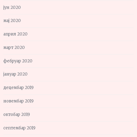
јун 2020
мај 2020
април 2020
март 2020
фебруар 2020
јануар 2020
децембар 2019
новембар 2019
октобар 2019
септембар 2019