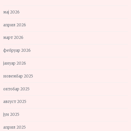
мај 2026
април 2026
март 2026
фебруар 2026
јануар 2026
новембар 2025
октобар 2025
август 2025
јун 2025
април 2025