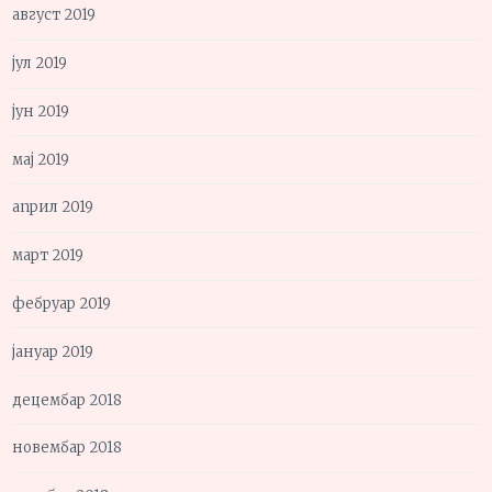
август 2019
јул 2019
јун 2019
мај 2019
април 2019
март 2019
фебруар 2019
јануар 2019
децембар 2018
новембар 2018