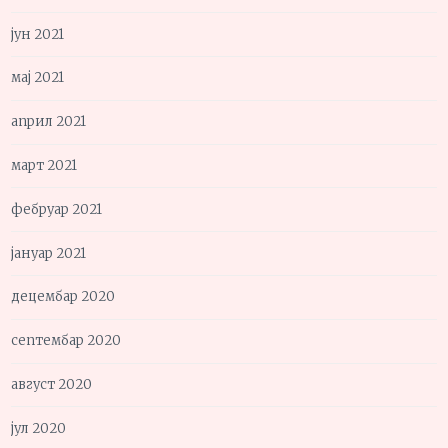
јун 2021
мај 2021
април 2021
март 2021
фебруар 2021
јануар 2021
децембар 2020
септембар 2020
август 2020
јул 2020