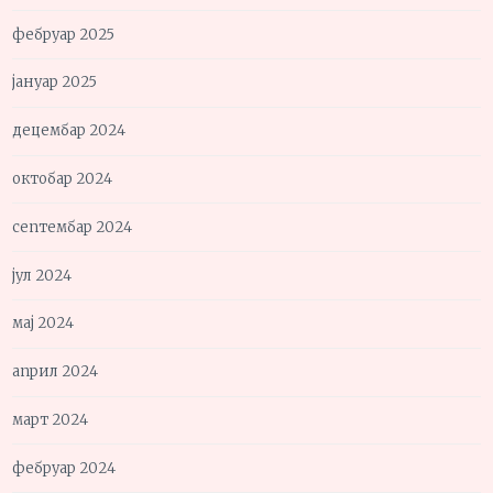
фебруар 2025
јануар 2025
децембар 2024
октобар 2024
септембар 2024
јул 2024
мај 2024
април 2024
март 2024
фебруар 2024