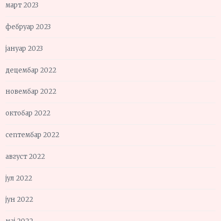
март 2023
фебруар 2023
јануар 2023
децембар 2022
новембар 2022
октобар 2022
септембар 2022
август 2022
јул 2022
јун 2022