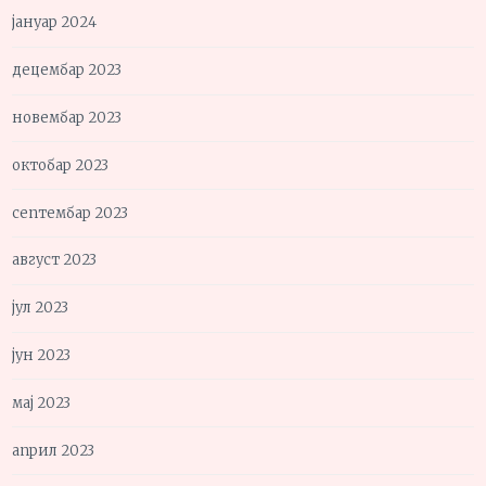
јануар 2024
децембар 2023
новембар 2023
октобар 2023
септембар 2023
август 2023
јул 2023
јун 2023
мај 2023
април 2023