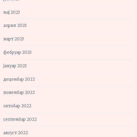
мај 2023
април 2023
март 2023
фебруар 2023
јануар 2023
децембар 2022
новембар 2022
октобар 2022
септембар 2022
август 2022