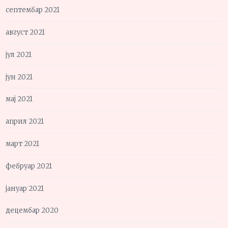
септембар 2021
август 2021
јул 2021
јун 2021
мај 2021
април 2021
март 2021
фебруар 2021
јануар 2021
децембар 2020