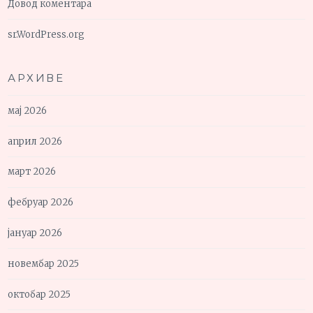
Довод коментара
sr.WordPress.org
АРХИВЕ
мај 2026
април 2026
март 2026
фебруар 2026
јануар 2026
новембар 2025
октобар 2025