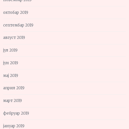
октобар 2019
септембар 2019
август 2019
јул 2019
јун 2019
мај 2019
април 2019
март 2019
фебруар 2019
јануар 2019