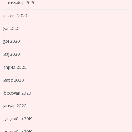
септембар 2020
август 2020
јул 2020
јун 2020
мај 2020
април 2020
март 2020
фебруар 2020
јануар 2020
децембар 2019
новембар 2019