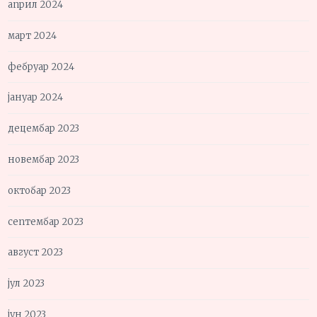
април 2024
март 2024
фебруар 2024
јануар 2024
децембар 2023
новембар 2023
октобар 2023
септембар 2023
август 2023
јул 2023
јун 2023