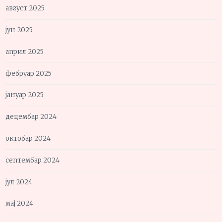
август 2025
јун 2025
април 2025
фебруар 2025
јануар 2025
децембар 2024
октобар 2024
септембар 2024
јул 2024
мај 2024