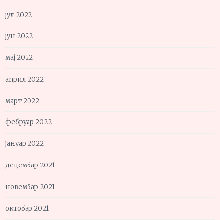
јул 2022
јун 2022
мај 2022
април 2022
март 2022
фебруар 2022
јануар 2022
децембар 2021
новембар 2021
октобар 2021