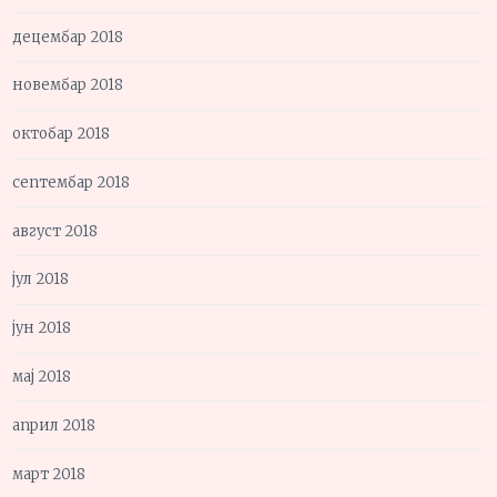
децембар 2018
новембар 2018
октобар 2018
септембар 2018
август 2018
јул 2018
јун 2018
мај 2018
април 2018
март 2018