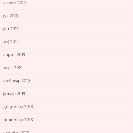
август 2019
јул 2019
јун 2019
мај 2019
април 2019
март 2019
фебруар 2019
јануар 2019
децембар 2018
новембар 2018
октобар 2018