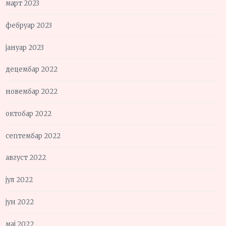
март 2023
фебруар 2023
јануар 2023
децембар 2022
новембар 2022
октобар 2022
септембар 2022
август 2022
јул 2022
јун 2022
мај 2022