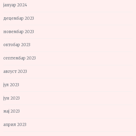
јануар 2024
децембар 2023
новембар 2023
октобар 2023
септембар 2023
август 2023
јул 2023
јун 2023
мај 2023
април 2023