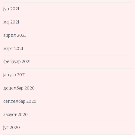
јун 2021
мај 2021
април 2021
март 2021
фебруар 2021
јануар 2021
децембар 2020
септембар 2020
август 2020
јул 2020