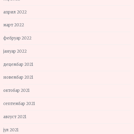
април 2022
март 2022
фебруар 2022
јануар 2022
децембар 2021
новембар 2021
октобар 2021
септембар 2021
август 2021
јул 2021