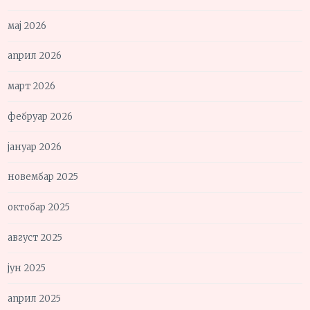
мај 2026
април 2026
март 2026
фебруар 2026
јануар 2026
новембар 2025
октобар 2025
август 2025
јун 2025
април 2025