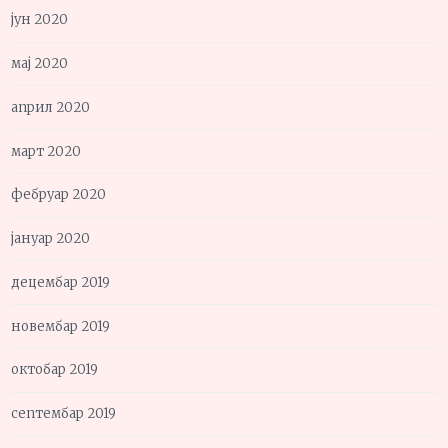
јун 2020
мај 2020
април 2020
март 2020
фебруар 2020
јануар 2020
децембар 2019
новембар 2019
октобар 2019
септембар 2019