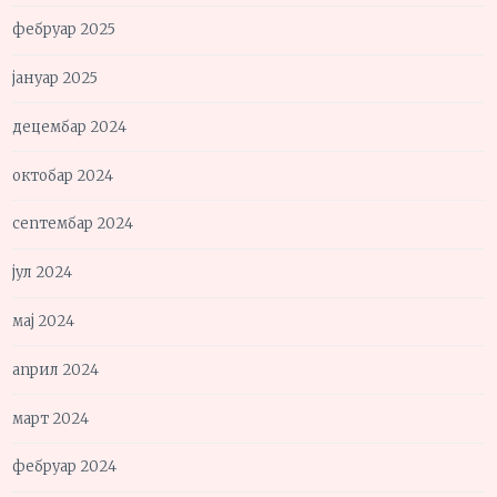
фебруар 2025
јануар 2025
децембар 2024
октобар 2024
септембар 2024
јул 2024
мај 2024
април 2024
март 2024
фебруар 2024