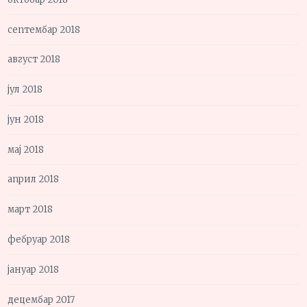
септембар 2018
август 2018
јул 2018
јун 2018
мај 2018
април 2018
март 2018
фебруар 2018
јануар 2018
децембар 2017