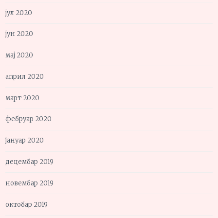
јул 2020
јун 2020
мај 2020
април 2020
март 2020
фебруар 2020
јануар 2020
децембар 2019
новембар 2019
октобар 2019