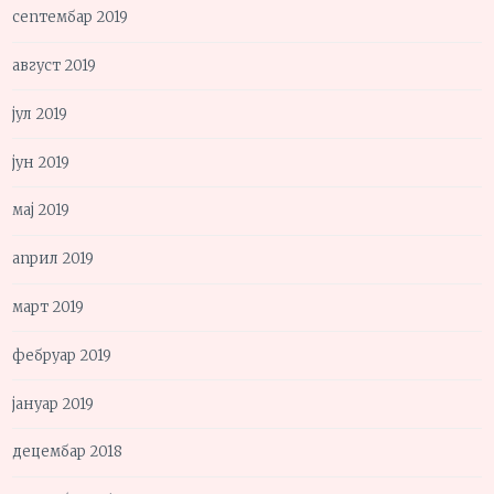
септембар 2019
август 2019
јул 2019
јун 2019
мај 2019
април 2019
март 2019
фебруар 2019
јануар 2019
децембар 2018