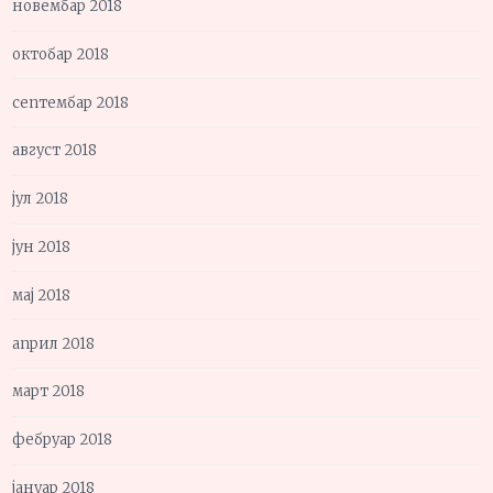
новембар 2018
октобар 2018
септембар 2018
август 2018
јул 2018
јун 2018
мај 2018
април 2018
март 2018
фебруар 2018
јануар 2018