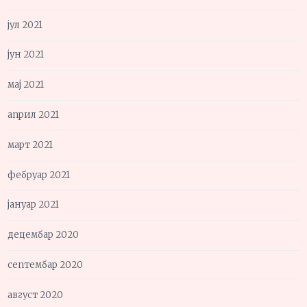
јул 2021
јун 2021
мај 2021
април 2021
март 2021
фебруар 2021
јануар 2021
децембар 2020
септембар 2020
август 2020