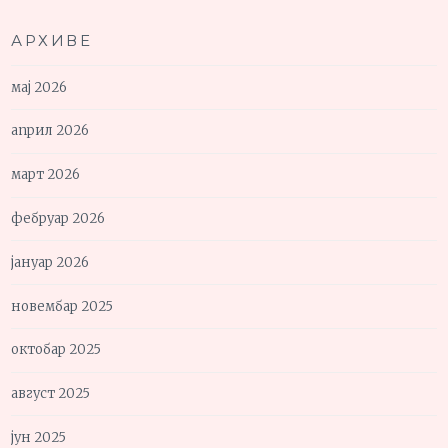
АРХИВЕ
мај 2026
април 2026
март 2026
фебруар 2026
јануар 2026
новембар 2025
октобар 2025
август 2025
јун 2025