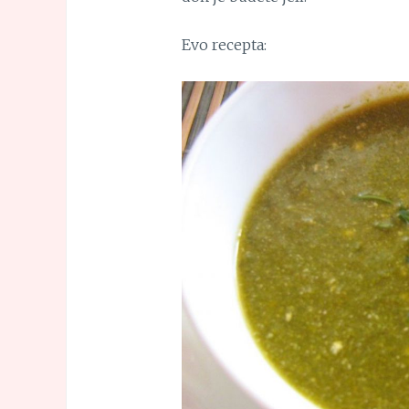
Evo recepta: