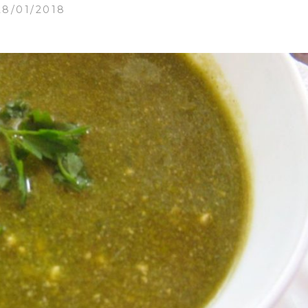
28/01/2018