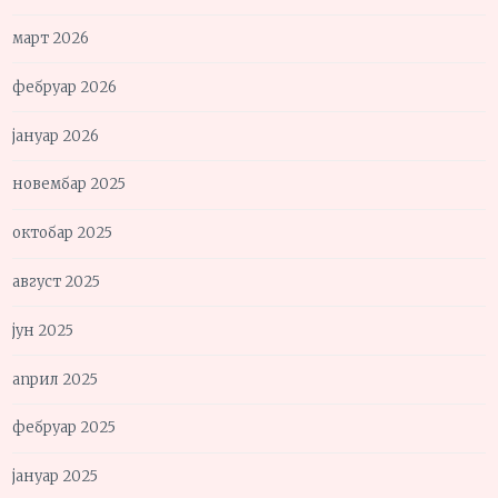
март 2026
фебруар 2026
јануар 2026
новембар 2025
октобар 2025
август 2025
јун 2025
април 2025
фебруар 2025
јануар 2025