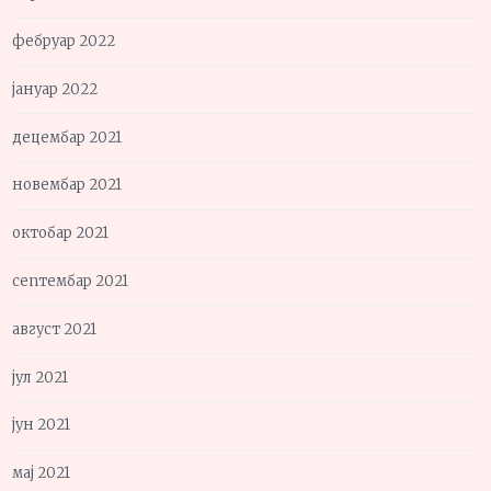
фебруар 2022
јануар 2022
децембар 2021
новембар 2021
октобар 2021
септембар 2021
август 2021
јул 2021
јун 2021
мај 2021