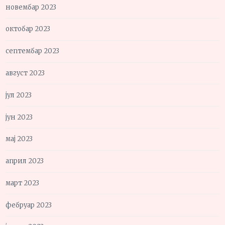
новембар 2023
октобар 2023
септембар 2023
август 2023
јул 2023
јун 2023
мај 2023
април 2023
март 2023
фебруар 2023