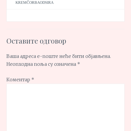
KREMČORBAODSIRA
Оставите одговор
Ваша адреса е-поште неће бити објављена.
Неопходна поља су означена
*
Коментар
*