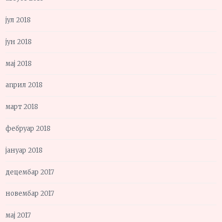
јул 2018
јун 2018
мај 2018
април 2018
март 2018
фебруар 2018
јануар 2018
децембар 2017
новембар 2017
мај 2017