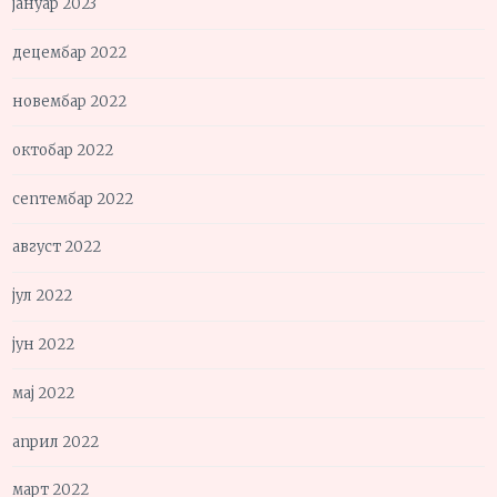
јануар 2023
децембар 2022
новембар 2022
октобар 2022
септембар 2022
август 2022
јул 2022
јун 2022
мај 2022
април 2022
март 2022