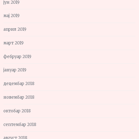
јун 2019
мај 2019
април 2019
март 2019
фебруар 2019
јануар 2019
децембар 2018
новембар 2018
октобар 2018
септембар 2018
август 2018