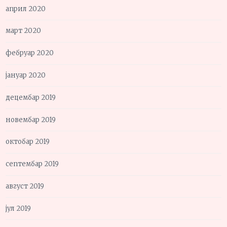
април 2020
март 2020
фебруар 2020
јануар 2020
децембар 2019
новембар 2019
октобар 2019
септембар 2019
август 2019
јул 2019