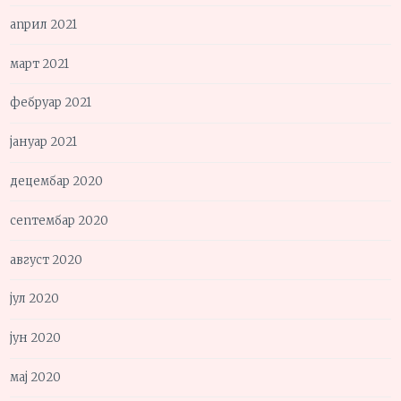
април 2021
март 2021
фебруар 2021
јануар 2021
децембар 2020
септембар 2020
август 2020
јул 2020
јун 2020
мај 2020