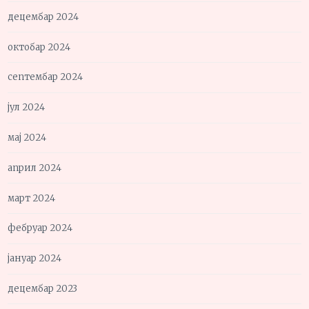
децембар 2024
октобар 2024
септембар 2024
јул 2024
мај 2024
април 2024
март 2024
фебруар 2024
јануар 2024
децембар 2023