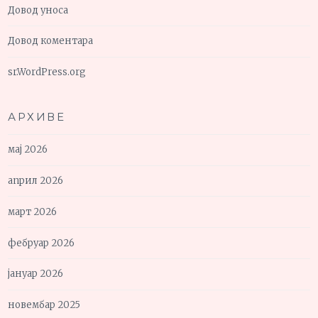
Довод уноса
Довод коментара
sr.WordPress.org
АРХИВЕ
мај 2026
април 2026
март 2026
фебруар 2026
јануар 2026
новембар 2025