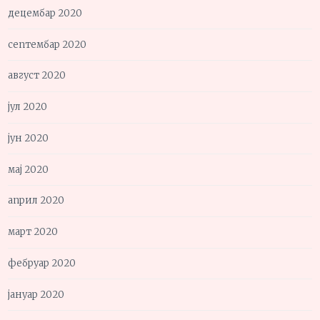
децембар 2020
септембар 2020
август 2020
јул 2020
јун 2020
мај 2020
април 2020
март 2020
фебруар 2020
јануар 2020