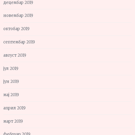
децембар 2019
новембар 2019
октобар 2019
септембар 2019
август 2019
јул 2019
јун 2019
мај 2019
април 2019
март 2019
фебруар 2019