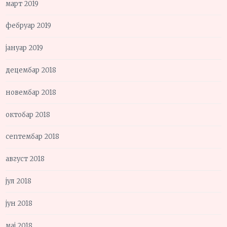
март 2019
фебруар 2019
јануар 2019
децембар 2018
новембар 2018
октобар 2018
септембар 2018
август 2018
јул 2018
јун 2018
мај 2018