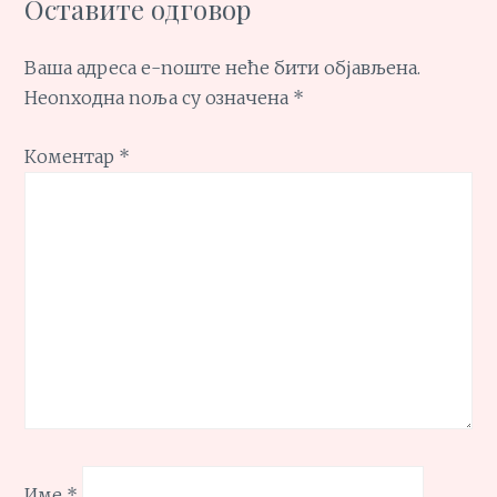
Оставите одговор
Ваша адреса е-поште неће бити објављена.
Неопходна поља су означена
*
Коментар
*
Име
*