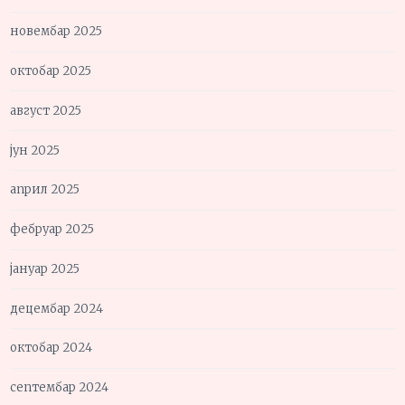
новембар 2025
октобар 2025
август 2025
јун 2025
април 2025
фебруар 2025
јануар 2025
децембар 2024
октобар 2024
септембар 2024