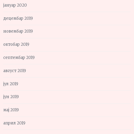
јануар 2020
децембар 2019
новембар 2019
октобар 2019
септембар 2019
август 2019
јул 2019
јун 2019
мај 2019
април 2019