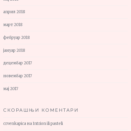
април 2018
март 2018
фебруар 2018
јануар 2018
децембар 2017
новембар 2017
мај 2017
СКОРАШЊИ КОМЕНТАРИ
crvenkapica
на
Intrion ili pasteli