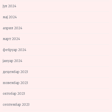
јул 2024
мај 2024
април 2024
март 2024
фебруар 2024
јануар 2024
децембар 2023
новембар 2023
октобар 2023
септембар 2023