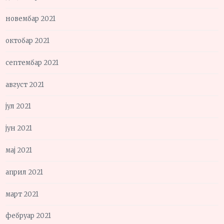
новембар 2021
октобар 2021
септембар 2021
август 2021
јул 2021
јун 2021
мај 2021
април 2021
март 2021
фебруар 2021