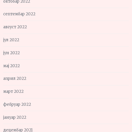
октобар 2022
септембар 2022
август 2022
јул 2022
јун 2022
мај 2022
април 2022
март 2022
фебруар 2022
јануар 2022
децембар 2021