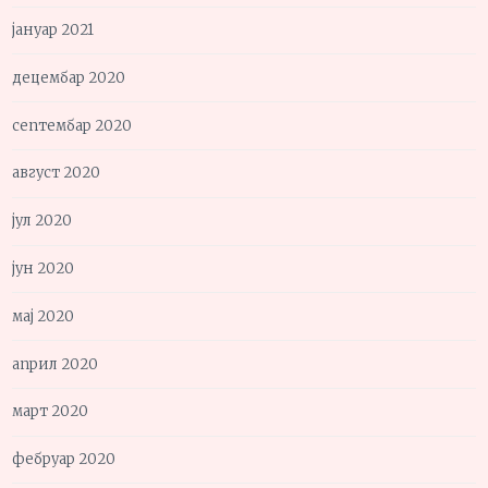
јануар 2021
децембар 2020
септембар 2020
август 2020
јул 2020
јун 2020
мај 2020
април 2020
март 2020
фебруар 2020