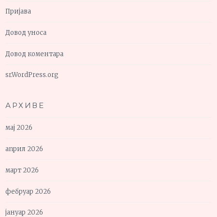
Пријава
Довод уноса
Довод коментара
sr.WordPress.org
АРХИВЕ
мај 2026
април 2026
март 2026
фебруар 2026
јануар 2026