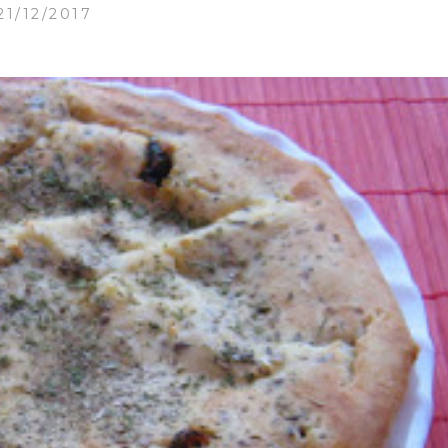
21/12/2017