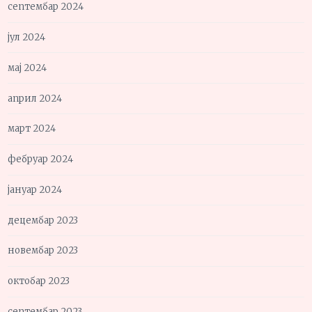
септембар 2024
јул 2024
мај 2024
април 2024
март 2024
фебруар 2024
јануар 2024
децембар 2023
новембар 2023
октобар 2023
септембар 2023