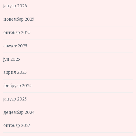
јануар 2026
новембар 2025
октобар 2025
август 2025
јун 2025
април 2025
фебруар 2025
јануар 2025
децембар 2024
октобар 2024