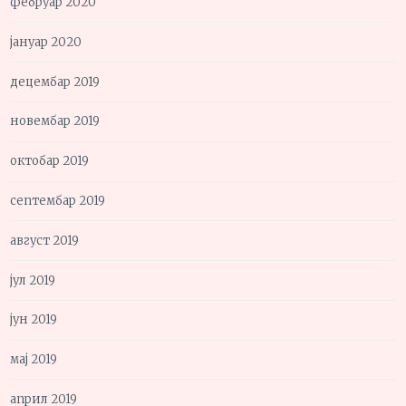
фебруар 2020
јануар 2020
децембар 2019
новембар 2019
октобар 2019
септембар 2019
август 2019
јул 2019
јун 2019
мај 2019
април 2019