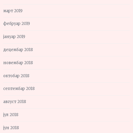
март 2019
фебруар 2019
јануар 2019
децембар 2018
новембар 2018
октобар 2018
септембар 2018
август 2018
јул 2018
јун 2018