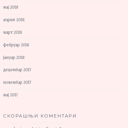
мај 2018
април 2018
март 2018
фебруар 2018
јануар 2018
децембар 2017
новембар 2017
мај 2017
СКОРАШЊИ КОМЕНТАРИ