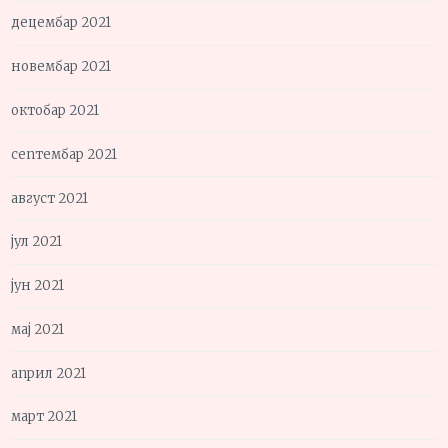
децембар 2021
новембар 2021
октобар 2021
септембар 2021
август 2021
јул 2021
јун 2021
мај 2021
април 2021
март 2021