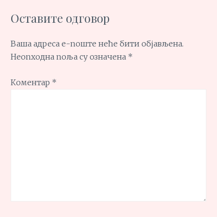
Оставите одговор
Ваша адреса е-поште неће бити објављена.
Неопходна поља су означена
*
Коментар
*