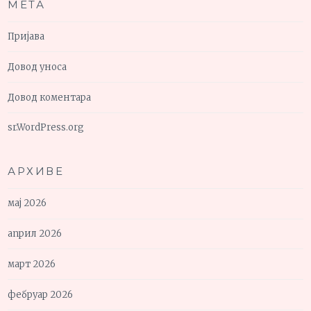
МЕТА
Пријава
Довод уноса
Довод коментара
sr.WordPress.org
АРХИВЕ
мај 2026
април 2026
март 2026
фебруар 2026