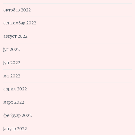
октобар 2022
септембар 2022
август 2022
јул 2022
јун 2022
мај 2022
април 2022
март 2022
фебруар 2022
јануар 2022