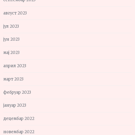
август 2023
јул 2023
јун 2023
мај 2023
април 2023
март 2023
фебруар 2023
јануар 2023
децембар 2022
новембар 2022