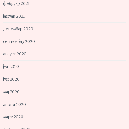
фебруар 2021
јануар 2021
децембар 2020
септембар 2020
август 2020
јул 2020
јун 2020
мај 2020
април 2020
март 2020