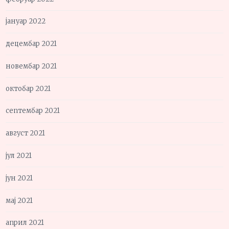
јануар 2022
децембар 2021
новембар 2021
октобар 2021
септембар 2021
август 2021
јул 2021
јун 2021
мај 2021
април 2021