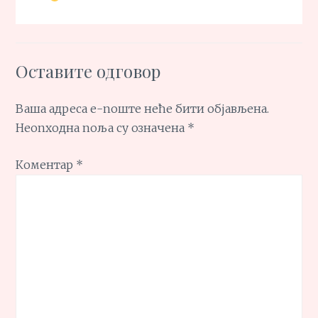
Оставите одговор
Ваша адреса е-поште неће бити објављена.
Неопходна поља су означена
*
Коментар
*