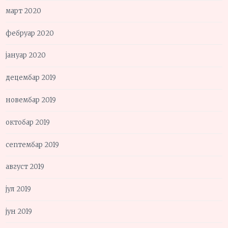
март 2020
фебруар 2020
јануар 2020
децембар 2019
новембар 2019
октобар 2019
септембар 2019
август 2019
јул 2019
јун 2019