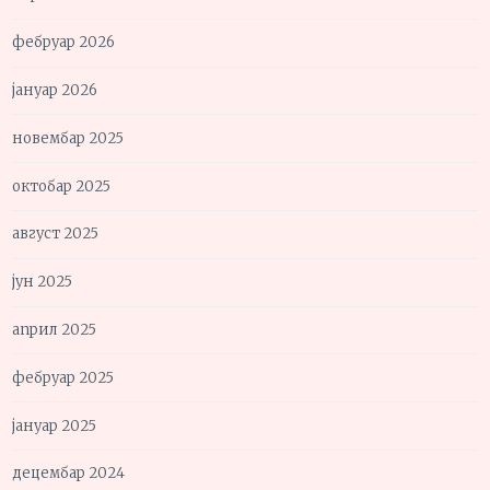
фебруар 2026
јануар 2026
новембар 2025
октобар 2025
август 2025
јун 2025
април 2025
фебруар 2025
јануар 2025
децембар 2024