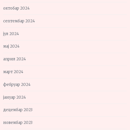
октобар 2024
септембар 2024
јул 2024
мај 2024
април 2024
март 2024
фебруар 2024
јануар 2024
децембар 2023
новембар 2023