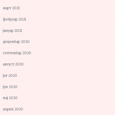
март 2021
фебруар 2021
јануар 2021
децембар 2020
септембар 2020
август 2020
јул 2020
јун 2020
мај 2020
април 2020