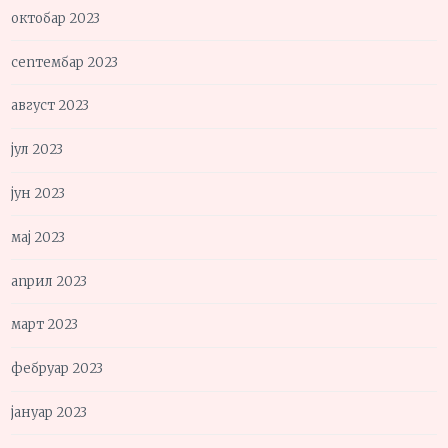
октобар 2023
септембар 2023
август 2023
јул 2023
јун 2023
мај 2023
април 2023
март 2023
фебруар 2023
јануар 2023