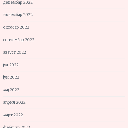
децембар 2022
новембар 2022
октобар 2022
септембар 2022
август 2022
јул 2022
јун 2022
мај 2022
април 2022
март 2022
фебруар 2022