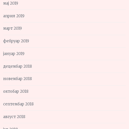
мај 2019
април 2019
март 2019
фебруар 2019
јануар 2019
децембар 2018
новембар 2018
октобар 2018
септембар 2018
август 2018