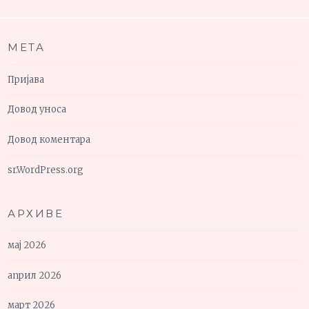
МЕТА
Пријава
Довод уноса
Довод коментара
sr.WordPress.org
АРХИВЕ
мај 2026
април 2026
март 2026