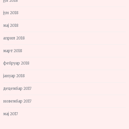
јул 2018
јун 2018
мај 2018
април 2018
март 2018
фебруар 2018
јануар 2018
децембар 2017
новембар 2017
мај 2017