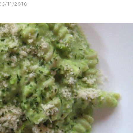
05/11/2018