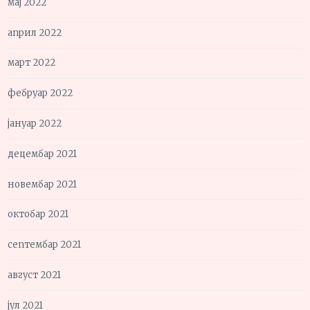
мај 2022
април 2022
март 2022
фебруар 2022
јануар 2022
децембар 2021
новембар 2021
октобар 2021
септембар 2021
август 2021
јул 2021