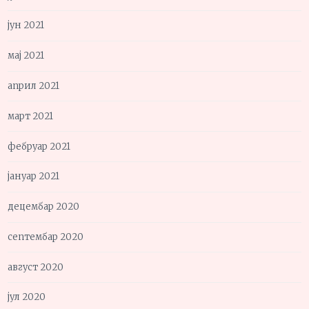
јун 2021
мај 2021
април 2021
март 2021
фебруар 2021
јануар 2021
децембар 2020
септембар 2020
август 2020
јул 2020