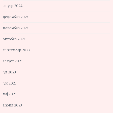
јануар 2024
децембар 2023
новембар 2023
октобар 2023
септембар 2023
август 2023
јул 2023
јун 2023
мај 2023
април 2023