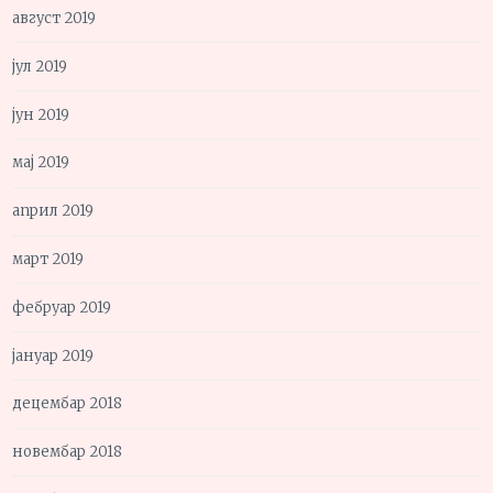
август 2019
јул 2019
јун 2019
мај 2019
април 2019
март 2019
фебруар 2019
јануар 2019
децембар 2018
новембар 2018