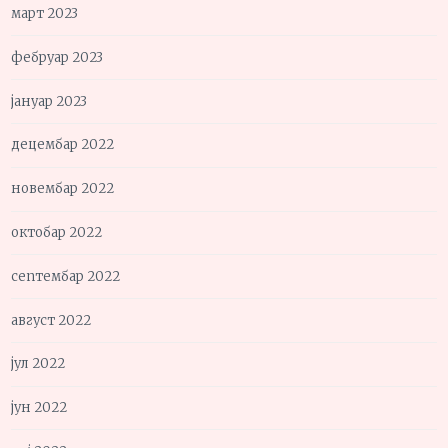
март 2023
фебруар 2023
јануар 2023
децембар 2022
новембар 2022
октобар 2022
септембар 2022
август 2022
јул 2022
јун 2022