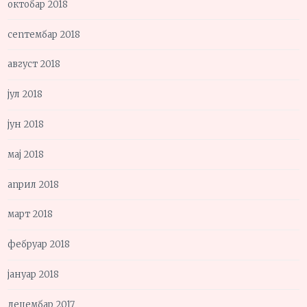
октобар 2018
септембар 2018
август 2018
јул 2018
јун 2018
мај 2018
април 2018
март 2018
фебруар 2018
јануар 2018
децембар 2017