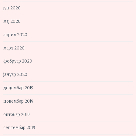
јун 2020
мај 2020
април 2020
март 2020
фебруар 2020
јануар 2020
децембар 2019
новембар 2019
октобар 2019
септембар 2019