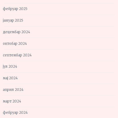
фебруар 2025
јануар 2025
децембар 2024
октобар 2024
септембар 2024
јул 2024
мај 2024
април 2024
март 2024
фебруар 2024