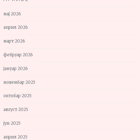
мај 2026
април 2026
март 2026
фебруар 2026
јануар 2026
новембар 2025
октобар 2025
август 2025
јун 2025
април 2025