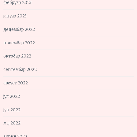
фебруар 2023
јануар 2023
децембар 2022
новембар 2022
октобар 2022
септембар 2022
август 2022
јул 2022
јун 2022
мај 2022
април 2022