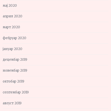
мај 2020
април 2020
март 2020
фебруар 2020
јануар 2020
децембар 2019
новембар 2019
октобар 2019
септембар 2019
август 2019