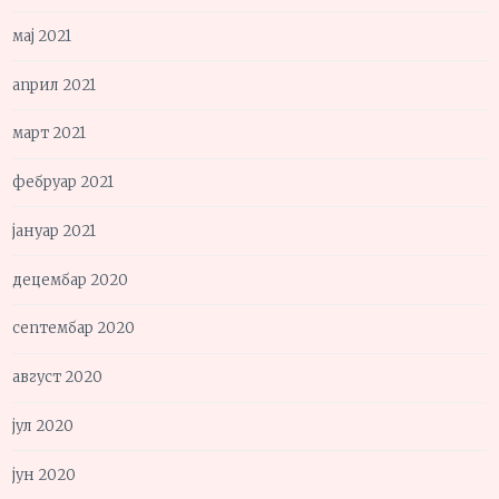
мај 2021
април 2021
март 2021
фебруар 2021
јануар 2021
децембар 2020
септембар 2020
август 2020
јул 2020
јун 2020