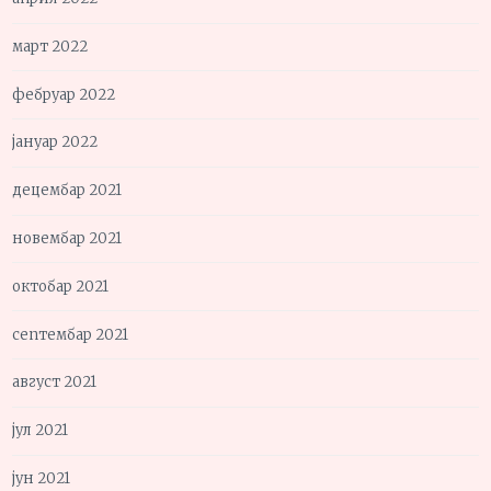
март 2022
фебруар 2022
јануар 2022
децембар 2021
новембар 2021
октобар 2021
септембар 2021
август 2021
јул 2021
јун 2021