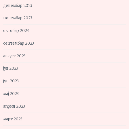
децембар 2023
новембар 2023
октобар 2023
септембар 2023
август 2023
јул 2023
јун 2023
мај 2023
април 2023
март 2023