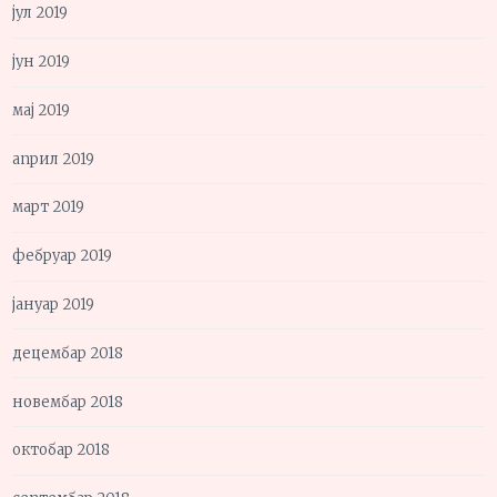
јул 2019
јун 2019
мај 2019
април 2019
март 2019
фебруар 2019
јануар 2019
децембар 2018
новембар 2018
октобар 2018