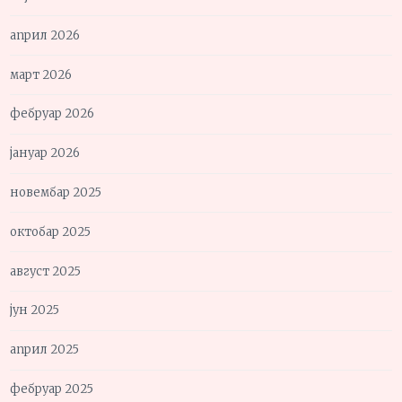
април 2026
март 2026
фебруар 2026
јануар 2026
новембар 2025
октобар 2025
август 2025
јун 2025
април 2025
фебруар 2025