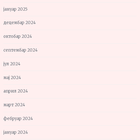
јануар 2025
децембар 2024
октобар 2024
септембар 2024
јул 2024
мај 2024
април 2024
март 2024
фебруар 2024
јануар 2024