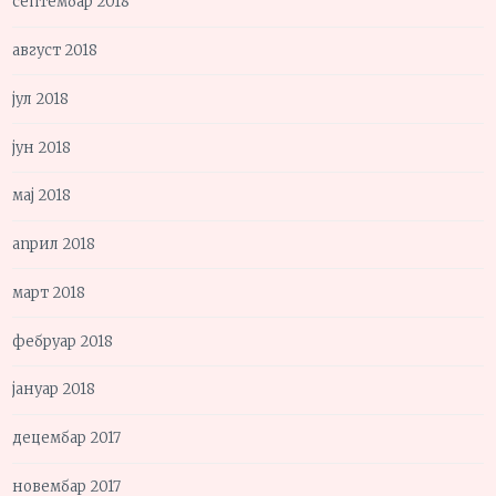
септембар 2018
август 2018
јул 2018
јун 2018
мај 2018
април 2018
март 2018
фебруар 2018
јануар 2018
децембар 2017
новембар 2017