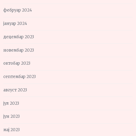
фебруар 2024
јануар 2024
децембар 2023
новембар 2023
октобар 2023
септембар 2023
август 2023
јул 2023
јун 2023
мај 2023