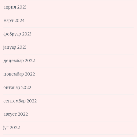
април 2023
март 2023
фебруар 2023
јануар 2023
децембар 2022
новембар 2022
октобар 2022
септембар 2022
август 2022
јул 2022