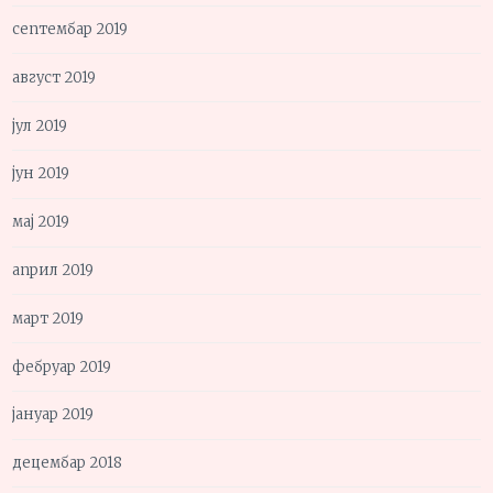
септембар 2019
август 2019
јул 2019
јун 2019
мај 2019
април 2019
март 2019
фебруар 2019
јануар 2019
децембар 2018