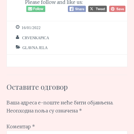
Please follow and like us:
16/01/2022
CRVENKAPICA
GLAVNA JELA
Оставите одговор
Ваша адреса е-поште неће бити објављена.
Неопходна поља су означена
*
Коментар
*