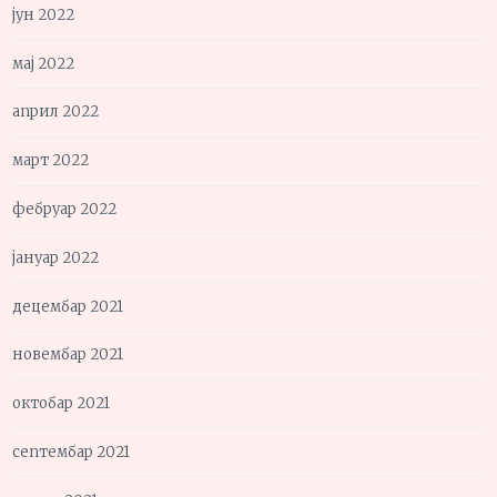
јун 2022
мај 2022
април 2022
март 2022
фебруар 2022
јануар 2022
децембар 2021
новембар 2021
октобар 2021
септембар 2021