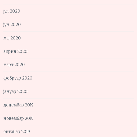
јул 2020
јун 2020
мај 2020
април 2020
март 2020
фебруар 2020
јануар 2020
децембар 2019
новембар 2019
октобар 2019