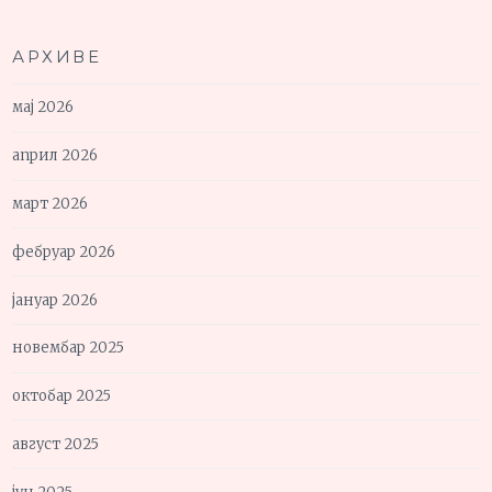
АРХИВЕ
мај 2026
април 2026
март 2026
фебруар 2026
јануар 2026
новембар 2025
октобар 2025
август 2025