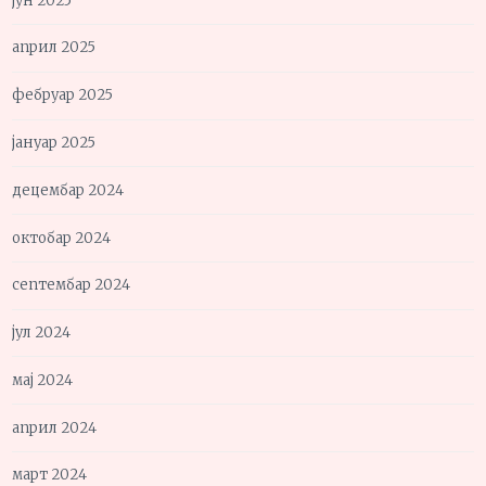
јун 2025
април 2025
фебруар 2025
јануар 2025
децембар 2024
октобар 2024
септембар 2024
јул 2024
мај 2024
април 2024
март 2024