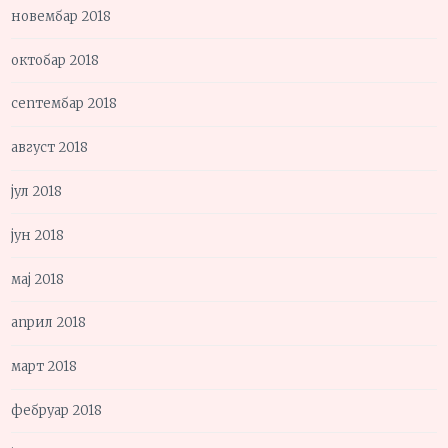
новембар 2018
октобар 2018
септембар 2018
август 2018
јул 2018
јун 2018
мај 2018
април 2018
март 2018
фебруар 2018