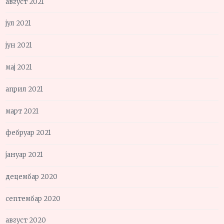
август 2021
јул 2021
јун 2021
мај 2021
април 2021
март 2021
фебруар 2021
јануар 2021
децембар 2020
септембар 2020
август 2020