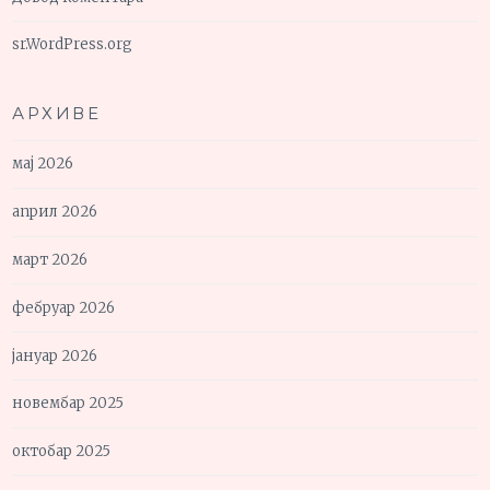
sr.WordPress.org
АРХИВЕ
мај 2026
април 2026
март 2026
фебруар 2026
јануар 2026
новембар 2025
октобар 2025