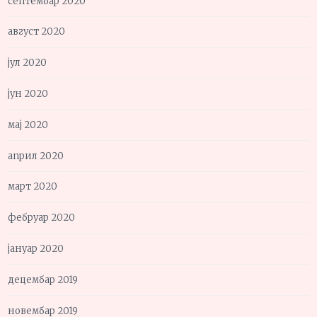
септембар 2020
август 2020
јул 2020
јун 2020
мај 2020
април 2020
март 2020
фебруар 2020
јануар 2020
децембар 2019
новембар 2019