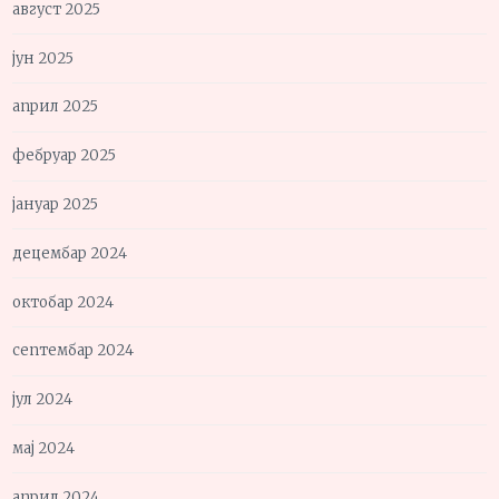
август 2025
јун 2025
април 2025
фебруар 2025
јануар 2025
децембар 2024
октобар 2024
септембар 2024
јул 2024
мај 2024
април 2024