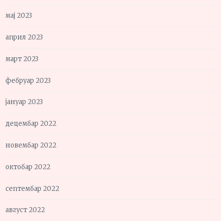
мај 2023
април 2023
март 2023
фебруар 2023
јануар 2023
децембар 2022
новембар 2022
октобар 2022
септембар 2022
август 2022