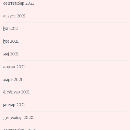
септембар 2021
август 2021
јул 2021
јун 2021
мај 2021
април 2021
март 2021
фебруар 2021
јануар 2021
децембар 2020