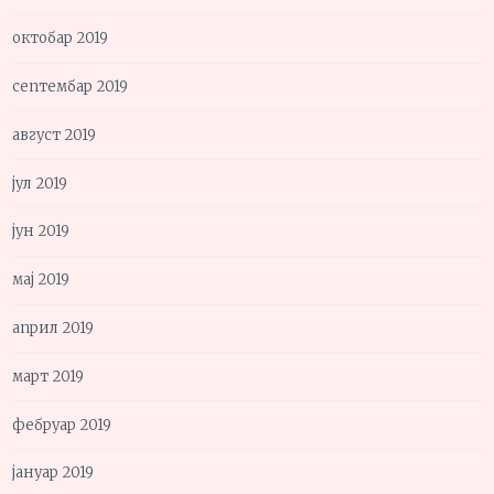
октобар 2019
септембар 2019
август 2019
јул 2019
јун 2019
мај 2019
април 2019
март 2019
фебруар 2019
јануар 2019