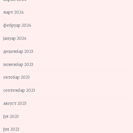
март 2024
фебруар 2024
јануар 2024
децембар 2023
новембар 2023
октобар 2023
септембар 2023
август 2023
јул 2023
јун 2023