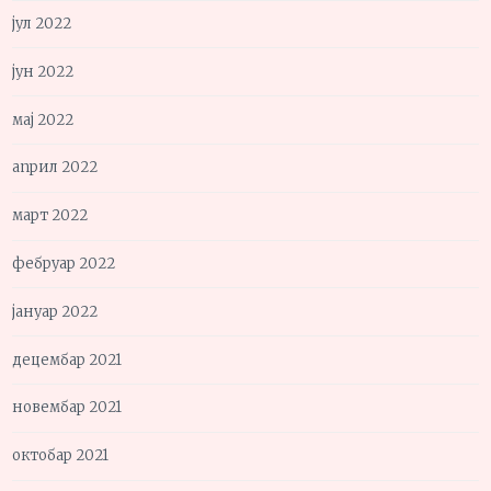
јул 2022
јун 2022
мај 2022
април 2022
март 2022
фебруар 2022
јануар 2022
децембар 2021
новембар 2021
октобар 2021