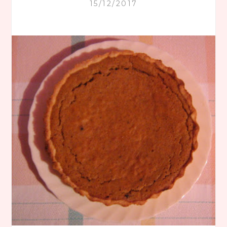
15/12/2017