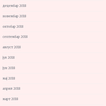
децембар 2018
новембар 2018
октобар 2018
септембар 2018
август 2018
јул 2018
јун 2018
мај 2018
април 2018
март 2018