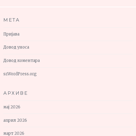
МЕТА
Пријава
Довод уноса
Довод коментара
sr.WordPress.org
АРХИВЕ
мај 2026
април 2026
март 2026