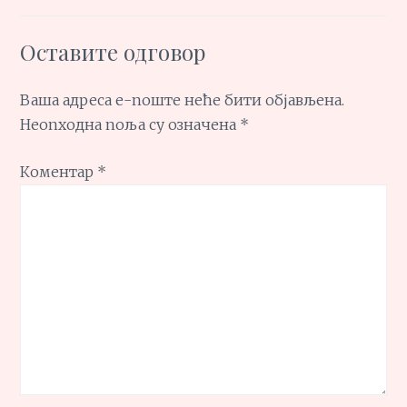
Оставите одговор
Ваша адреса е-поште неће бити објављена.
Неопходна поља су означена
*
Коментар
*