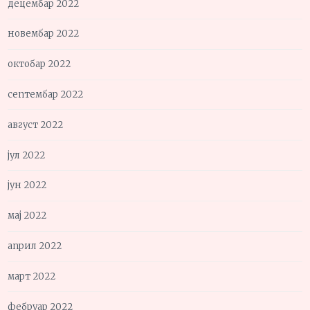
децембар 2022
новембар 2022
октобар 2022
септембар 2022
август 2022
јул 2022
јун 2022
мај 2022
април 2022
март 2022
фебруар 2022