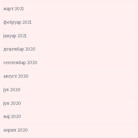
март 2021
фебруар 2021
јануар 2021
децембар 2020
септембар 2020
август 2020
јул 2020
јун 2020
мај 2020
април 2020