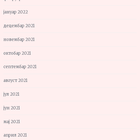
јануар 2022
децембар 2021
новембар 2021
октобар 2021
септембар 2021
август 2021
јул 2021
јун 2021
мај 2021
април 2021