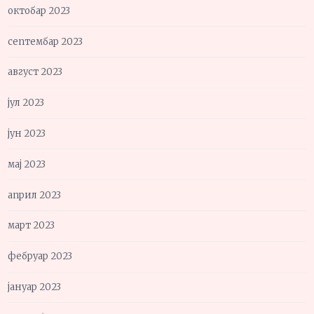
октобар 2023
септембар 2023
август 2023
јул 2023
јун 2023
мај 2023
април 2023
март 2023
фебруар 2023
јануар 2023