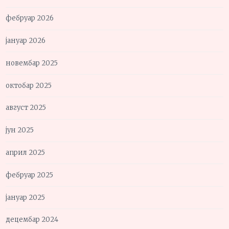
фебруар 2026
јануар 2026
новембар 2025
октобар 2025
август 2025
јун 2025
април 2025
фебруар 2025
јануар 2025
децембар 2024