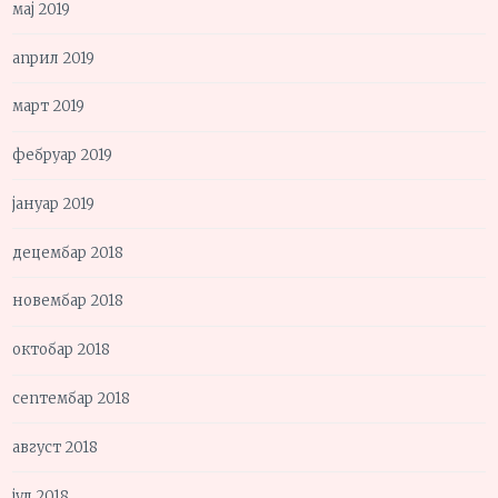
мај 2019
април 2019
март 2019
фебруар 2019
јануар 2019
децембар 2018
новембар 2018
октобар 2018
септембар 2018
август 2018
јул 2018