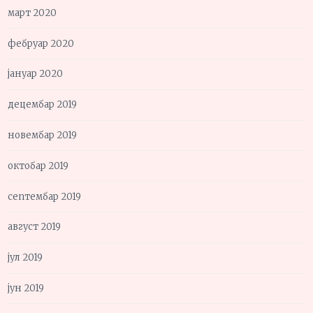
март 2020
фебруар 2020
јануар 2020
децембар 2019
новембар 2019
октобар 2019
септембар 2019
август 2019
јул 2019
јун 2019