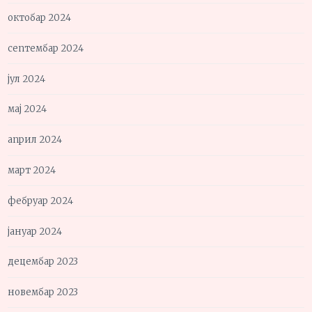
октобар 2024
септембар 2024
јул 2024
мај 2024
април 2024
март 2024
фебруар 2024
јануар 2024
децембар 2023
новембар 2023