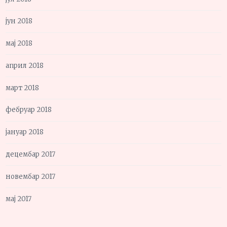
јун 2018
мај 2018
април 2018
март 2018
фебруар 2018
јануар 2018
децембар 2017
новембар 2017
мај 2017