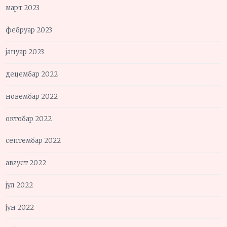
март 2023
фебруар 2023
јануар 2023
децембар 2022
новембар 2022
октобар 2022
септембар 2022
август 2022
јул 2022
јун 2022