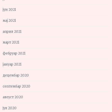
јун 2021
мај 2021
април 2021
март 2021
фебруар 2021
јануар 2021
децембар 2020
септембар 2020
август 2020
јул 2020