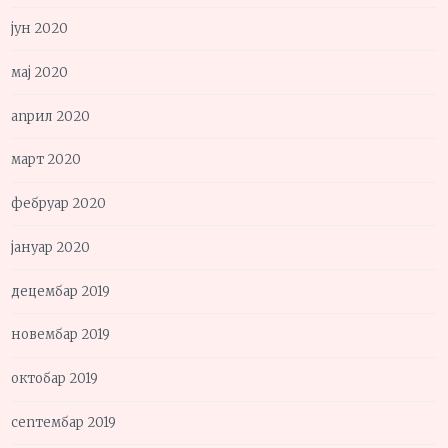
јун 2020
мај 2020
април 2020
март 2020
фебруар 2020
јануар 2020
децембар 2019
новембар 2019
октобар 2019
септембар 2019