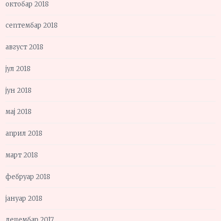
октобар 2018
септембар 2018
август 2018
јул 2018
јун 2018
мај 2018
април 2018
март 2018
фебруар 2018
јануар 2018
децембар 2017