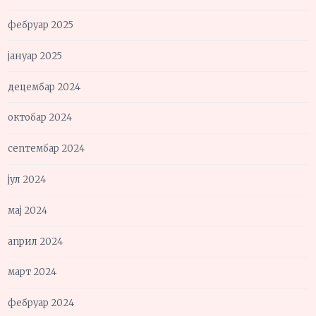
фебруар 2025
јануар 2025
децембар 2024
октобар 2024
септембар 2024
јул 2024
мај 2024
април 2024
март 2024
фебруар 2024