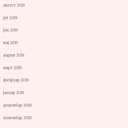
август 2019
јул 2019
јун 2019
мај 2019
април 2019
март 2019
фебруар 2019
јануар 2019
децембар 2018
новембар 2018