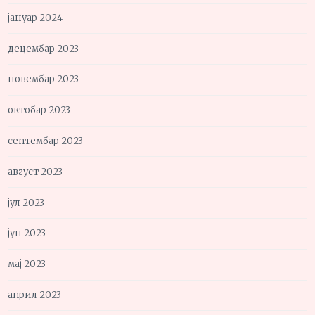
јануар 2024
децембар 2023
новембар 2023
октобар 2023
септембар 2023
август 2023
јул 2023
јун 2023
мај 2023
април 2023