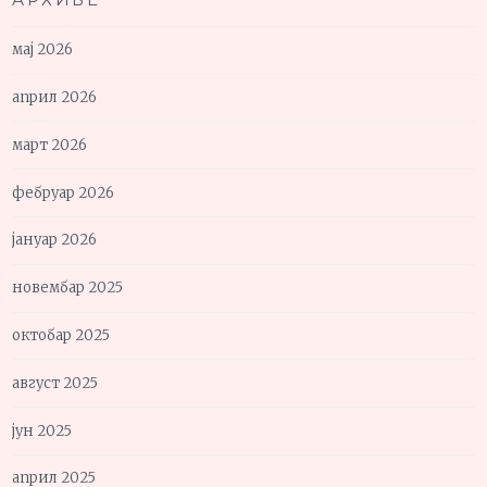
мај 2026
април 2026
март 2026
фебруар 2026
јануар 2026
новембар 2025
октобар 2025
август 2025
јун 2025
април 2025