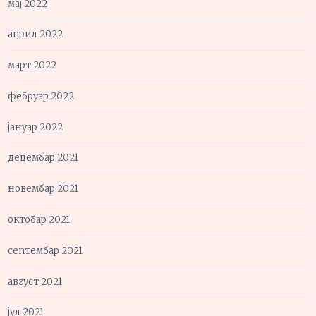
мај 2022
април 2022
март 2022
фебруар 2022
јануар 2022
децембар 2021
новембар 2021
октобар 2021
септембар 2021
август 2021
јул 2021