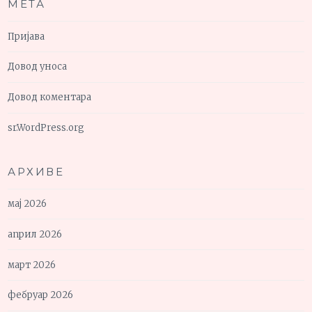
МЕТА
Пријава
Довод уноса
Довод коментара
sr.WordPress.org
АРХИВЕ
мај 2026
април 2026
март 2026
фебруар 2026