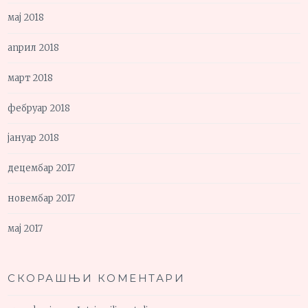
мај 2018
април 2018
март 2018
фебруар 2018
јануар 2018
децембар 2017
новембар 2017
мај 2017
СКОРАШЊИ КОМЕНТАРИ