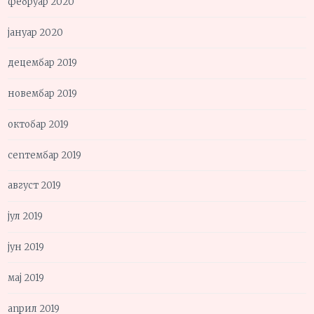
фебруар 2020
јануар 2020
децембар 2019
новембар 2019
октобар 2019
септембар 2019
август 2019
јул 2019
јун 2019
мај 2019
април 2019