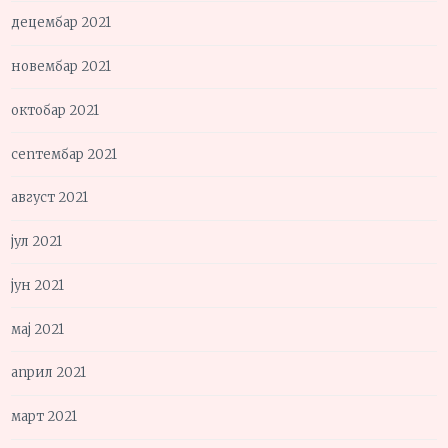
децембар 2021
новембар 2021
октобар 2021
септембар 2021
август 2021
јул 2021
јун 2021
мај 2021
април 2021
март 2021