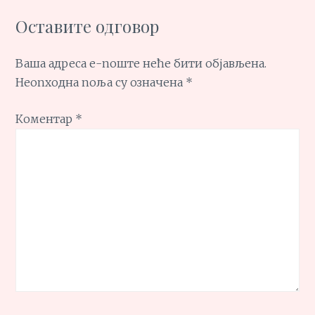
Оставите одговор
Ваша адреса е-поште неће бити објављена.
Неопходна поља су означена
*
Коментар
*