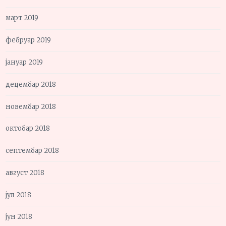
март 2019
фебруар 2019
јануар 2019
децембар 2018
новембар 2018
октобар 2018
септембар 2018
август 2018
јул 2018
јун 2018