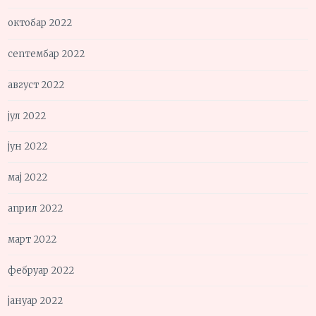
октобар 2022
септембар 2022
август 2022
јул 2022
јун 2022
мај 2022
април 2022
март 2022
фебруар 2022
јануар 2022