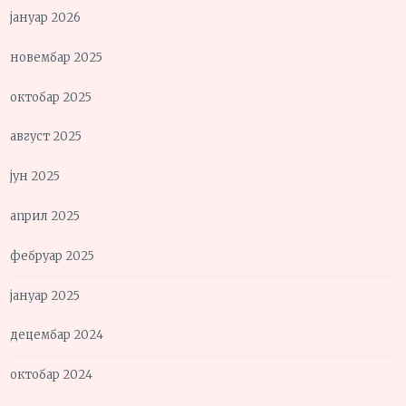
јануар 2026
новембар 2025
октобар 2025
август 2025
јун 2025
април 2025
фебруар 2025
јануар 2025
децембар 2024
октобар 2024