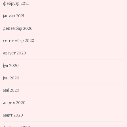
фебруар 2021
јануар 2021
децембар 2020
септембар 2020
август 2020
јул 2020
јун 2020
мај 2020
април 2020
март 2020