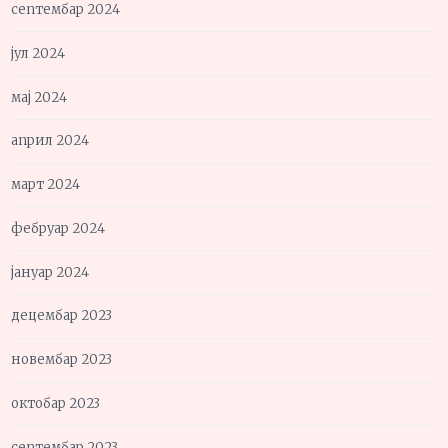
септембар 2024
јул 2024
мај 2024
април 2024
март 2024
фебруар 2024
јануар 2024
децембар 2023
новембар 2023
октобар 2023
септембар 2023