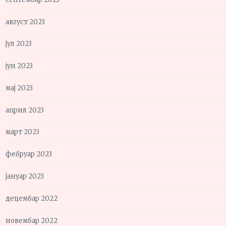
август 2023
јул 2023
јун 2023
мај 2023
април 2023
март 2023
фебруар 2023
јануар 2023
децембар 2022
новембар 2022