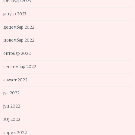
фебруар 2023
јануар 2023
децембар 2022
новембар 2022
октобар 2022
септембар 2022
август 2022
јул 2022
јун 2022
мај 2022
април 2022