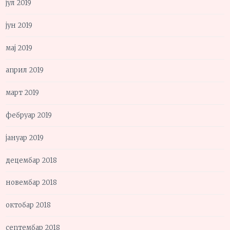
јул 2019
јун 2019
мај 2019
април 2019
март 2019
фебруар 2019
јануар 2019
децембар 2018
новембар 2018
октобар 2018
септембар 2018