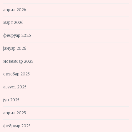
април 2026
март 2026
фебруар 2026
јануар 2026
новембар 2025
октобар 2025
август 2025
јун 2025
април 2025
фебруар 2025