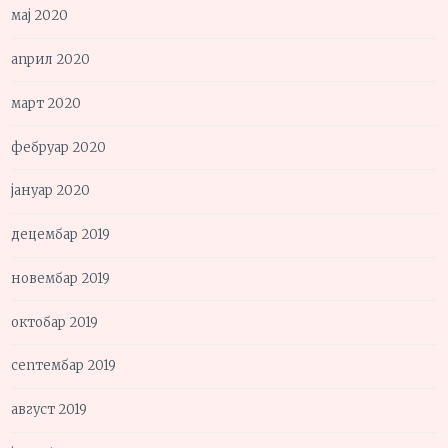
мај 2020
април 2020
март 2020
фебруар 2020
јануар 2020
децембар 2019
новембар 2019
октобар 2019
септембар 2019
август 2019