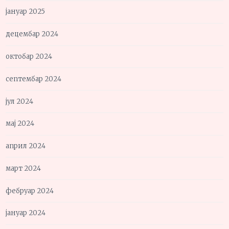
јануар 2025
децембар 2024
октобар 2024
септембар 2024
јул 2024
мај 2024
април 2024
март 2024
фебруар 2024
јануар 2024