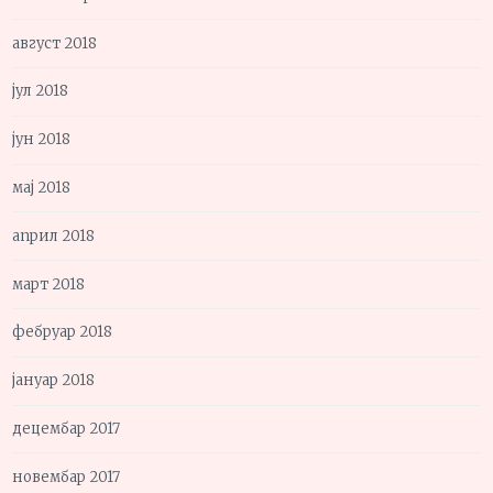
август 2018
јул 2018
јун 2018
мај 2018
април 2018
март 2018
фебруар 2018
јануар 2018
децембар 2017
новембар 2017