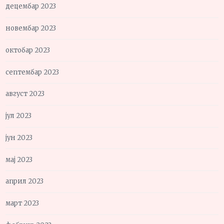
децембар 2023
новембар 2023
октобар 2023
септембар 2023
август 2023
јул 2023
јун 2023
мај 2023
април 2023
март 2023