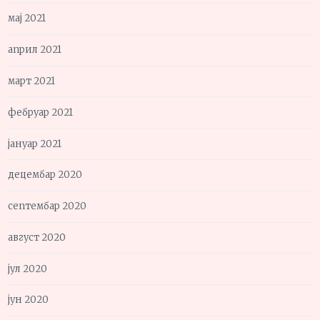
мај 2021
април 2021
март 2021
фебруар 2021
јануар 2021
децембар 2020
септембар 2020
август 2020
јул 2020
јун 2020