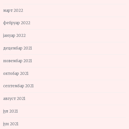
март 2022
фебруар 2022
јануар 2022
децембар 2021
новембар 2021
октобар 2021
септембар 2021
август 2021
јул 2021
јун 2021