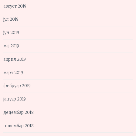
август 2019
јул 2019
јун 2019
мај 2019
април 2019
март 2019
фебруар 2019
јануар 2019
децембар 2018
новембар 2018