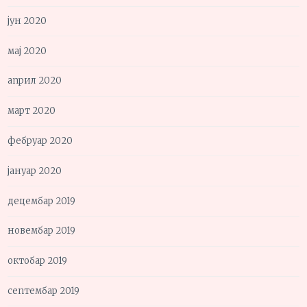
јун 2020
мај 2020
април 2020
март 2020
фебруар 2020
јануар 2020
децембар 2019
новембар 2019
октобар 2019
септембар 2019