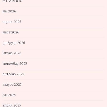
АРХИВЕ
мај 2026
април 2026
март 2026
фебруар 2026
јануар 2026
новембар 2025
октобар 2025
август 2025
јун 2025
април 2025