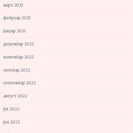
март 2023
фебруар 2023
јануар 2023
децембар 2022
новембар 2022
октобар 2022
септембар 2022
август 2022
јул 2022
јун 2022