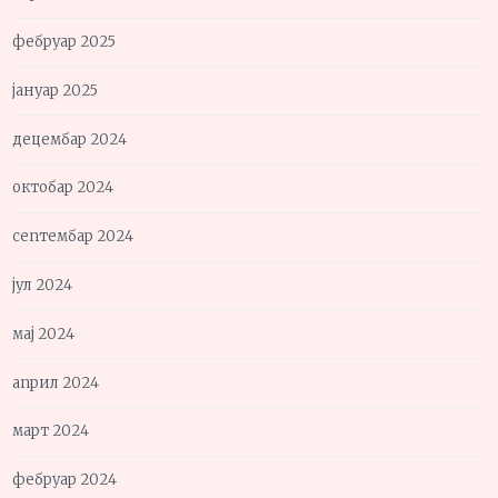
фебруар 2025
јануар 2025
децембар 2024
октобар 2024
септембар 2024
јул 2024
мај 2024
април 2024
март 2024
фебруар 2024