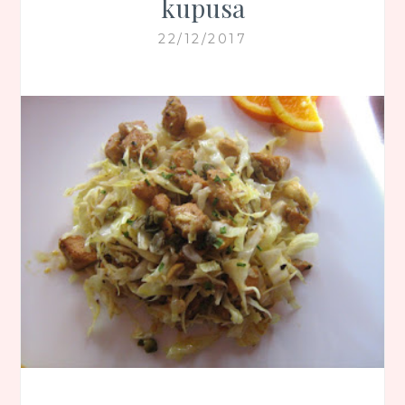
kupusa
22/12/2017