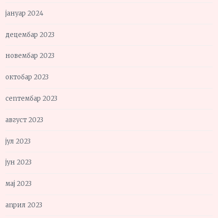
јануар 2024
децембар 2023
новембар 2023
октобар 2023
септембар 2023
август 2023
јул 2023
јун 2023
мај 2023
април 2023