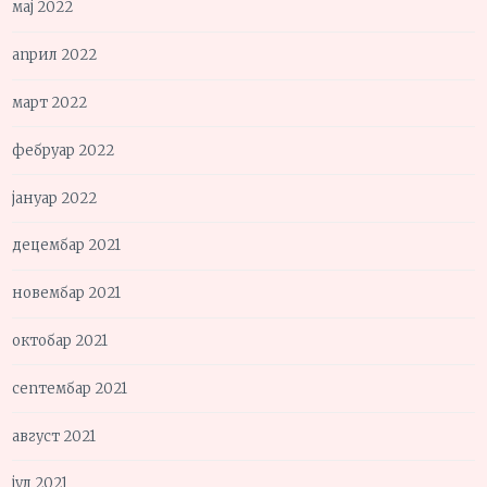
мај 2022
април 2022
март 2022
фебруар 2022
јануар 2022
децембар 2021
новембар 2021
октобар 2021
септембар 2021
август 2021
јул 2021