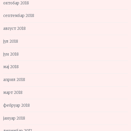
октобар 2018
септембар 2018
август 2018
јул 2018
јун 2018
мај 2018
април 2018
март 2018
фебруар 2018
јануар 2018
децембар 2017