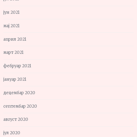
јун 2021
мај 2021
април 2021
март 2021
фебруар 2021
јануар 2021
децембар 2020
септембар 2020
август 2020
јул 2020