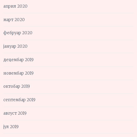
април 2020
март 2020
фебруар 2020
јануар 2020
децембар 2019
новембар 2019
октобар 2019
септембар 2019
август 2019
јул 2019