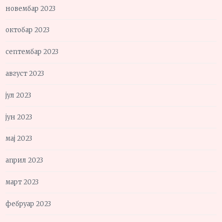
новембар 2023
октобар 2023
септембар 2023
август 2023
јул 2023
јун 2023
мај 2023
април 2023
март 2023
фебруар 2023