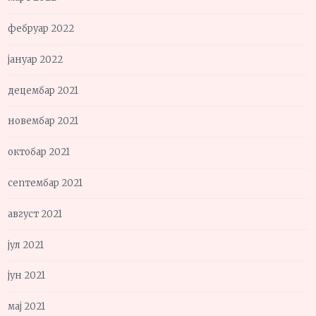
фебруар 2022
јануар 2022
децембар 2021
новембар 2021
октобар 2021
септембар 2021
август 2021
јул 2021
јун 2021
мај 2021