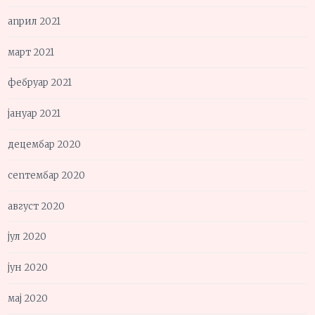
април 2021
март 2021
фебруар 2021
јануар 2021
децембар 2020
септембар 2020
август 2020
јул 2020
јун 2020
мај 2020