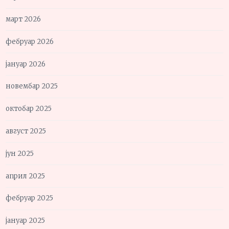
март 2026
фебруар 2026
јануар 2026
новембар 2025
октобар 2025
август 2025
јун 2025
април 2025
фебруар 2025
јануар 2025