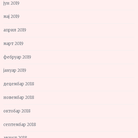
јун 2019
мај 2019
април 2019
март 2019
фебруар 2019
јануар 2019
децембар 2018
новембар 2018
октобар 2018
септембар 2018
август 2018