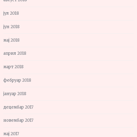
јул 2018
јун 2018
мај 2018
април 2018
март 2018
фебруар 2018
јануар 2018
децембар 2017
новембар 2017
мај 2017