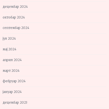
децембар 2024
октобар 2024
септембар 2024
јул 2024
мај 2024
април 2024
март 2024
фебруар 2024
јануар 2024
децембар 2023