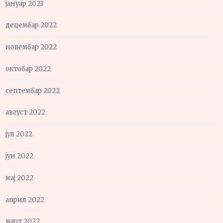
јануар 2023
децембар 2022
новембар 2022
октобар 2022
септембар 2022
август 2022
јул 2022
јун 2022
мај 2022
април 2022
март 2022