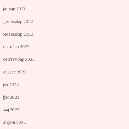
јануар 2023
децембар 2022
новембар 2022
октобар 2022
септембар 2022
август 2022
јул 2022
јун 2022
мај 2022
април 2022