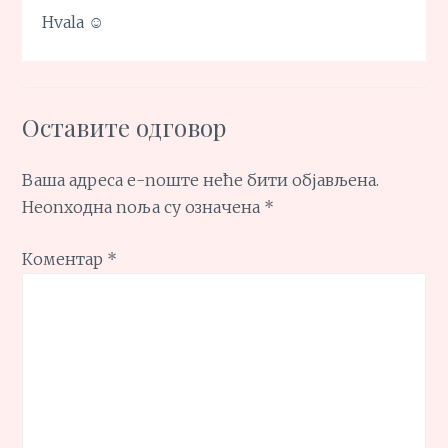
Hvala ☺
Оставите одговор
Ваша адреса е-поште неће бити објављена.
Неопходна поља су означена
*
Коментар
*