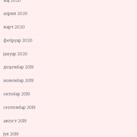
мај 2020
април 2020
март 2020
фебруар 2020
јануар 2020
децембар 2019
новембар 2019
октобар 2019
септембар 2019
август 2019
јул 2019