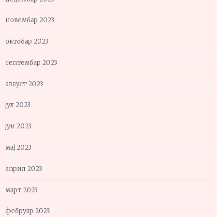
новембар 2023
октобар 2023
септембар 2023
август 2023
јул 2023
јун 2023
мај 2023
април 2023
март 2023
фебруар 2023