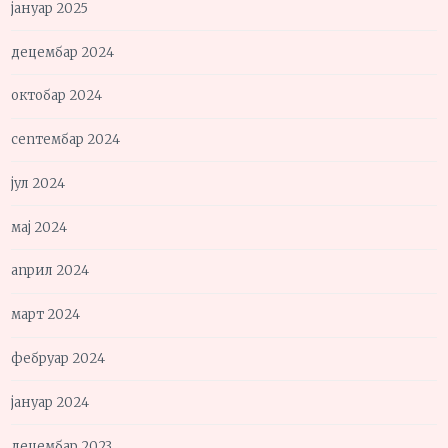
јануар 2025
децембар 2024
октобар 2024
септембар 2024
јул 2024
мај 2024
април 2024
март 2024
фебруар 2024
јануар 2024
децембар 2023