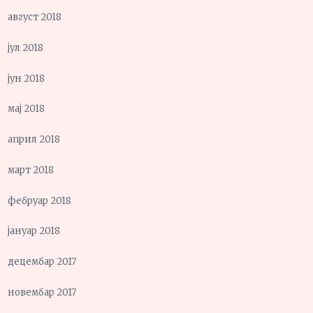
август 2018
јул 2018
јун 2018
мај 2018
април 2018
март 2018
фебруар 2018
јануар 2018
децембар 2017
новембар 2017