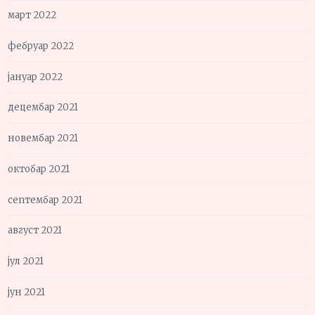
март 2022
фебруар 2022
јануар 2022
децембар 2021
новембар 2021
октобар 2021
септембар 2021
август 2021
јул 2021
јун 2021