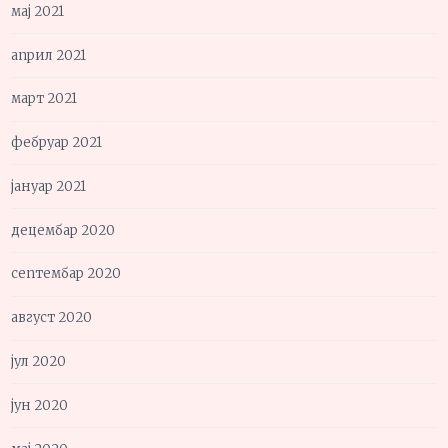
мај 2021
април 2021
март 2021
фебруар 2021
јануар 2021
децембар 2020
септембар 2020
август 2020
јул 2020
јун 2020