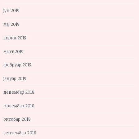
јун 2019
мај 2019
април 2019
март 2019
фебруар 2019
јануар 2019
децембар 2018
новембар 2018
октобар 2018
септембар 2018