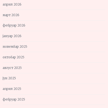
април 2026
март 2026
фебруар 2026
јануар 2026
новембар 2025
октобар 2025
август 2025
јун 2025
април 2025
фебруар 2025