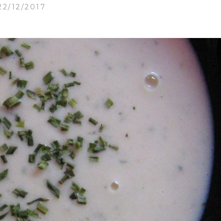
22/12/2017