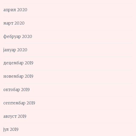
април 2020
март 2020
фебруар 2020
јануар 2020
децембар 2019
новембар 2019
октобар 2019
септембар 2019
август 2019
јул 2019