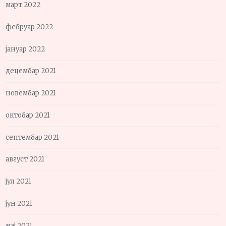
март 2022
фебруар 2022
јануар 2022
децембар 2021
новембар 2021
октобар 2021
септембар 2021
август 2021
јул 2021
јун 2021
мај 2021