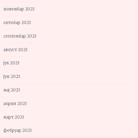
новембар 2023
октобар 2023
септембар 2023
август 2023
јул 2023
јун 2023
мај 2023
април 2023
март 2023
фебруар 2023