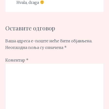
Hvala, draga
Оставите одговор
Ваша адреса е-поште неће бити објављена.
Неопходна поља су означена
*
Коментар
*