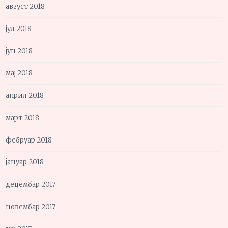
август 2018
јул 2018
јун 2018
мај 2018
април 2018
март 2018
фебруар 2018
јануар 2018
децембар 2017
новембар 2017