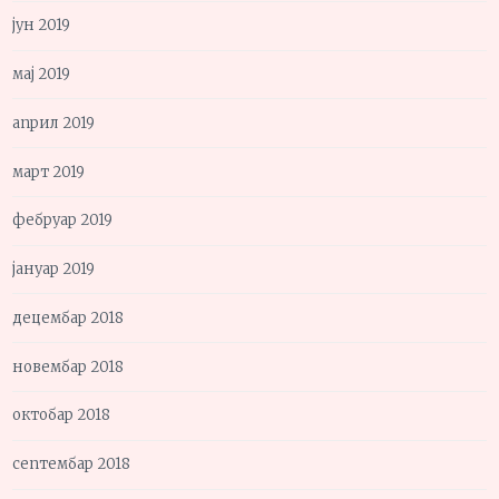
јун 2019
мај 2019
април 2019
март 2019
фебруар 2019
јануар 2019
децембар 2018
новембар 2018
октобар 2018
септембар 2018