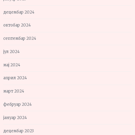
децембар 2024
октобар 2024
септембар 2024
јул 2024
мај 2024
април 2024
март 2024
фебруар 2024
јануар 2024
децембар 2023