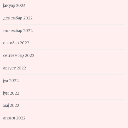
јануар 2023
децембар 2022
новембар 2022
октобар 2022
септембар 2022
август 2022
јул 2022
јун 2022
мај 2022
април 2022