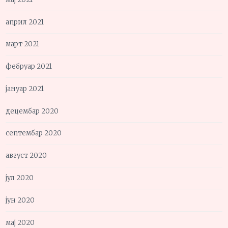
април 2021
март 2021
фебруар 2021
јануар 2021
децембар 2020
септембар 2020
август 2020
јул 2020
јун 2020
мај 2020