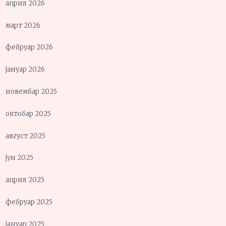
април 2026
март 2026
фебруар 2026
јануар 2026
новембар 2025
октобар 2025
август 2025
јун 2025
април 2025
фебруар 2025
јануар 2025