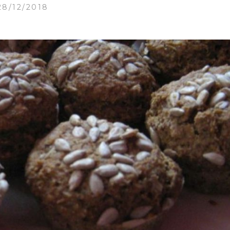
28/12/2018