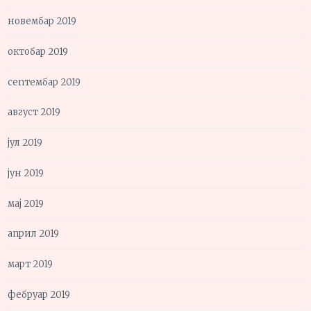
новембар 2019
октобар 2019
септембар 2019
август 2019
јул 2019
јун 2019
мај 2019
април 2019
март 2019
фебруар 2019