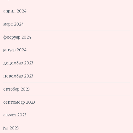
април 2024
март 2024
фебруар 2024
јануар 2024
децембар 2023
новембар 2023
октобар 2023
септембар 2023
август 2023
јул 2023