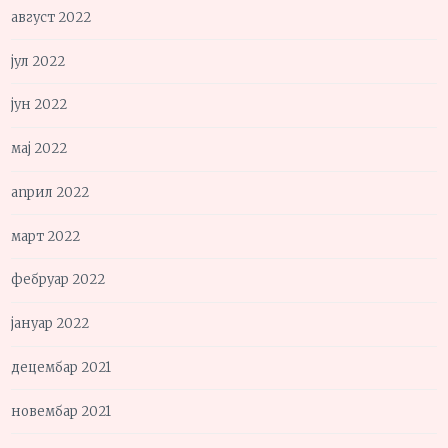
август 2022
јул 2022
јун 2022
мај 2022
април 2022
март 2022
фебруар 2022
јануар 2022
децембар 2021
новембар 2021