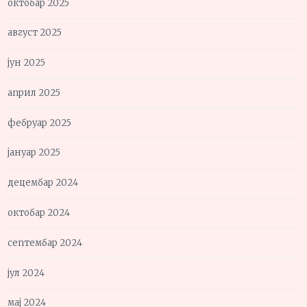
октобар 2025
август 2025
јун 2025
април 2025
фебруар 2025
јануар 2025
децембар 2024
октобар 2024
септембар 2024
јул 2024
мај 2024