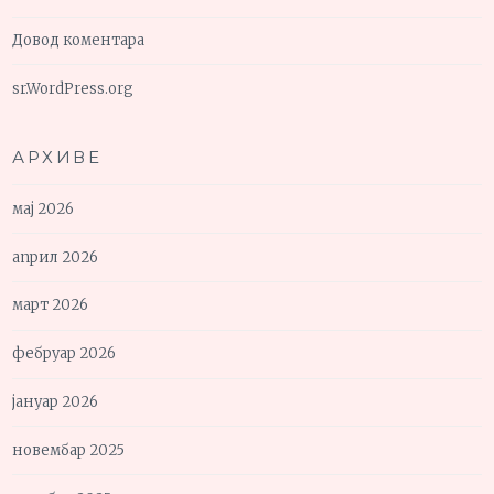
Довод коментара
sr.WordPress.org
АРХИВЕ
мај 2026
април 2026
март 2026
фебруар 2026
јануар 2026
новембар 2025