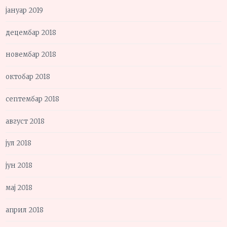
јануар 2019
децембар 2018
новембар 2018
октобар 2018
септембар 2018
август 2018
јул 2018
јун 2018
мај 2018
април 2018