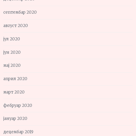
септембар 2020
август 2020
јул 2020
јун 2020
мај 2020
април 2020
март 2020
фебруар 2020
јануар 2020
децембар 2019