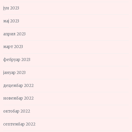
јун 2023
мај 2023
април 2023
март 2023
фебруар 2023
јануар 2023
децембар 2022
новембар 2022
октобар 2022
септембар 2022