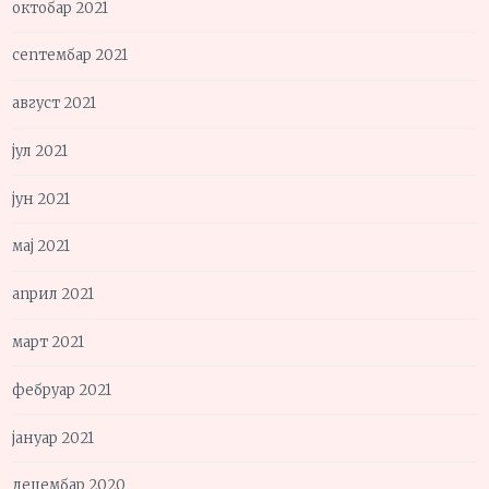
октобар 2021
септембар 2021
август 2021
јул 2021
јун 2021
мај 2021
април 2021
март 2021
фебруар 2021
јануар 2021
децембар 2020