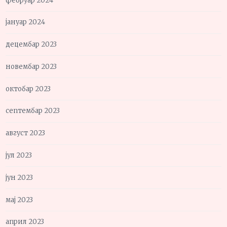
фебруар 2024
јануар 2024
децембар 2023
новембар 2023
октобар 2023
септембар 2023
август 2023
јул 2023
јун 2023
мај 2023
април 2023