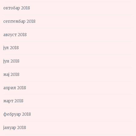
октобар 2018
септембар 2018
август 2018
јул 2018
јун 2018
мај 2018
април 2018
март 2018
фебруар 2018
јануар 2018