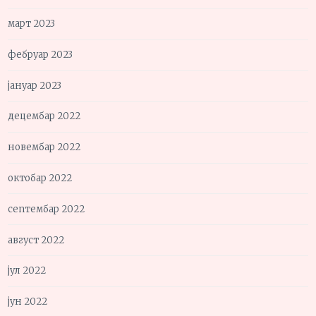
март 2023
фебруар 2023
јануар 2023
децембар 2022
новембар 2022
октобар 2022
септембар 2022
август 2022
јул 2022
јун 2022