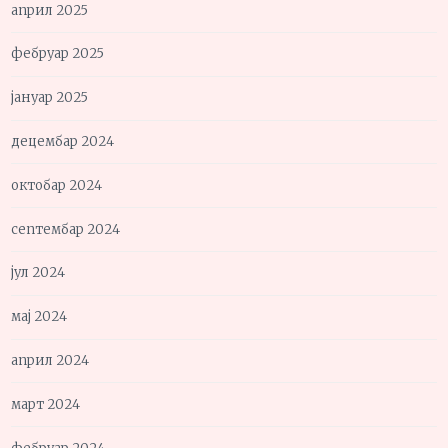
април 2025
фебруар 2025
јануар 2025
децембар 2024
октобар 2024
септембар 2024
јул 2024
мај 2024
април 2024
март 2024