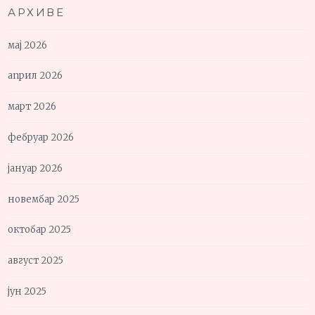
АРХИВЕ
мај 2026
април 2026
март 2026
фебруар 2026
јануар 2026
новембар 2025
октобар 2025
август 2025
јун 2025