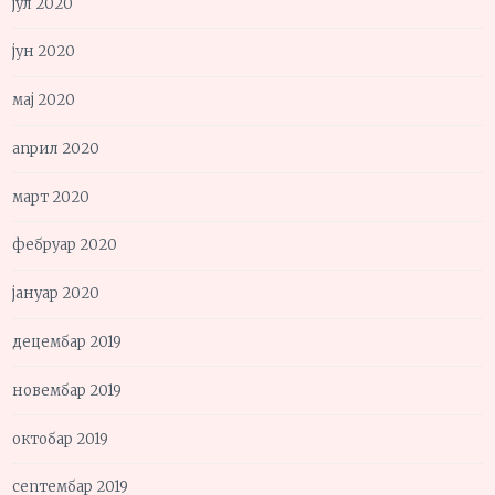
јул 2020
јун 2020
мај 2020
април 2020
март 2020
фебруар 2020
јануар 2020
децембар 2019
новембар 2019
октобар 2019
септембар 2019