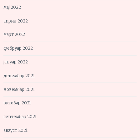
мај 2022
април 2022
март 2022
фебруар 2022
јануар 2022
децембар 2021
новембар 2021
октобар 2021
септембар 2021
август 2021