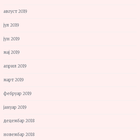
август 2019
јул 2019
јун 2019
мај 2019
април 2019
март 2019
фебруар 2019
јануар 2019
децембар 2018
новембар 2018