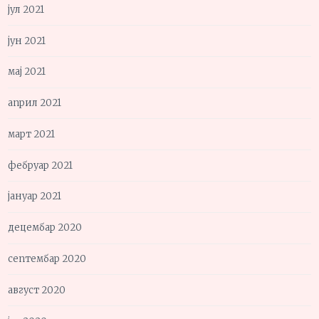
јул 2021
јун 2021
мај 2021
април 2021
март 2021
фебруар 2021
јануар 2021
децембар 2020
септембар 2020
август 2020