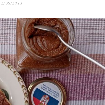
02/05/2023