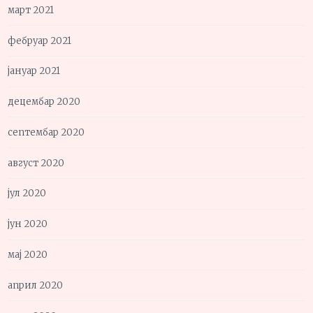
март 2021
фебруар 2021
јануар 2021
децембар 2020
септембар 2020
август 2020
јул 2020
јун 2020
мај 2020
април 2020