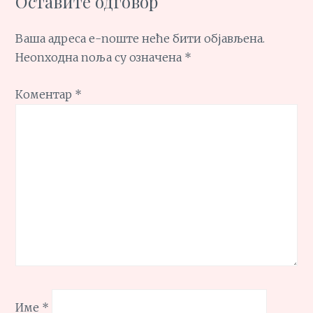
Оставите одговор
Ваша адреса е-поште неће бити објављена.
Неопходна поља су означена
*
Коментар
*
Име
*