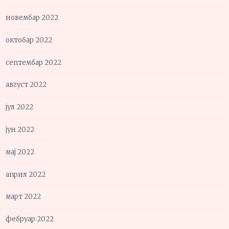
новембар 2022
октобар 2022
септембар 2022
август 2022
јул 2022
јун 2022
мај 2022
април 2022
март 2022
фебруар 2022