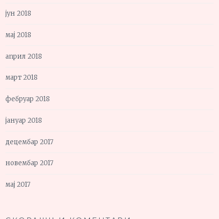
јун 2018
мај 2018
април 2018
март 2018
фебруар 2018
јануар 2018
децембар 2017
новембар 2017
мај 2017