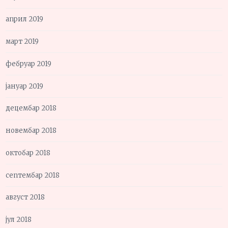
април 2019
март 2019
фебруар 2019
јануар 2019
децембар 2018
новембар 2018
октобар 2018
септембар 2018
август 2018
јул 2018