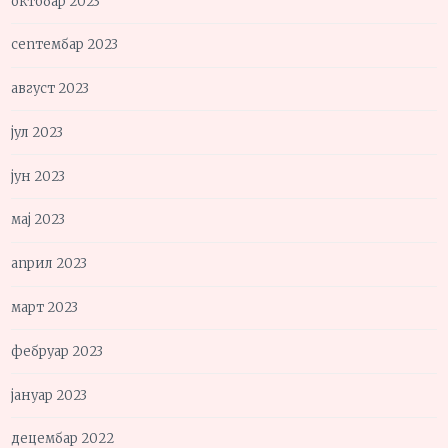
октобар 2023
септембар 2023
август 2023
јул 2023
јун 2023
мај 2023
април 2023
март 2023
фебруар 2023
јануар 2023
децембар 2022