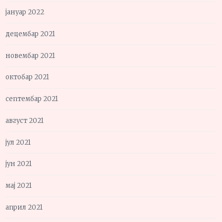
јануар 2022
децембар 2021
новембар 2021
октобар 2021
септембар 2021
август 2021
јул 2021
јун 2021
мај 2021
април 2021