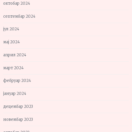
октобар 2024
септембар 2024
јул 2024
мај 2024
април 2024
март 2024
фебруар 2024
јануар 2024
децембар 2023
новембар 2023