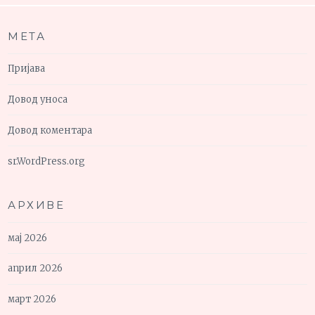
МЕТА
Пријава
Довод уноса
Довод коментара
sr.WordPress.org
АРХИВЕ
мај 2026
април 2026
март 2026