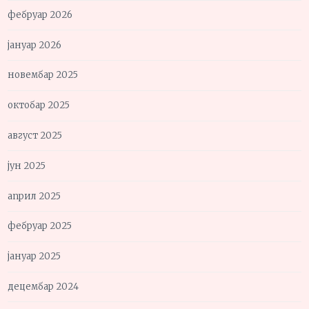
фебруар 2026
јануар 2026
новембар 2025
октобар 2025
август 2025
јун 2025
април 2025
фебруар 2025
јануар 2025
децембар 2024