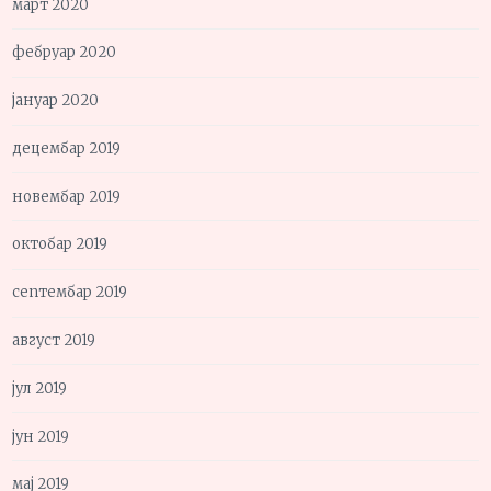
март 2020
фебруар 2020
јануар 2020
децембар 2019
новембар 2019
октобар 2019
септембар 2019
август 2019
јул 2019
јун 2019
мај 2019