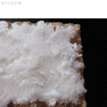
19/11/2018