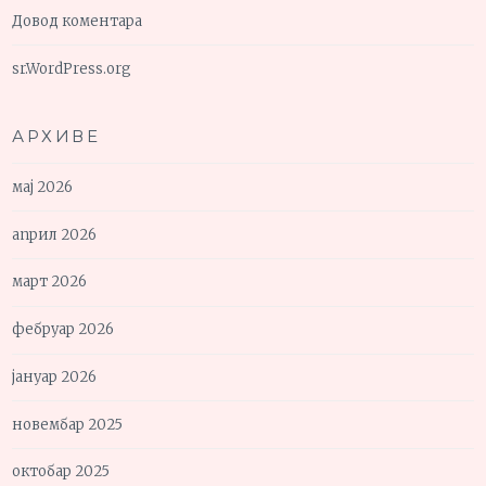
Довод коментара
sr.WordPress.org
АРХИВЕ
мај 2026
април 2026
март 2026
фебруар 2026
јануар 2026
новембар 2025
октобар 2025