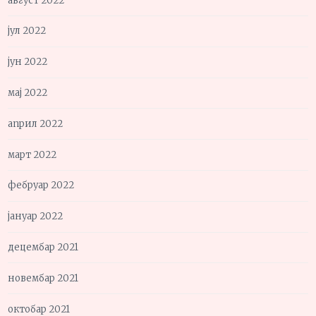
август 2022
јул 2022
јун 2022
мај 2022
април 2022
март 2022
фебруар 2022
јануар 2022
децембар 2021
новембар 2021
октобар 2021