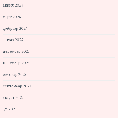
април 2024
март 2024
фебруар 2024
јануар 2024
децембар 2023
новембар 2023
октобар 2023
септембар 2023
август 2023
јул 2023