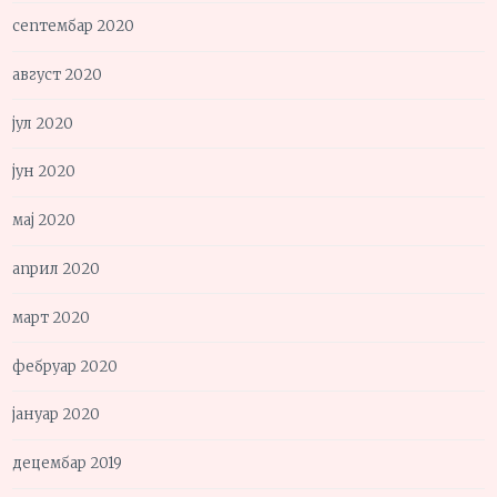
септембар 2020
август 2020
јул 2020
јун 2020
мај 2020
април 2020
март 2020
фебруар 2020
јануар 2020
децембар 2019