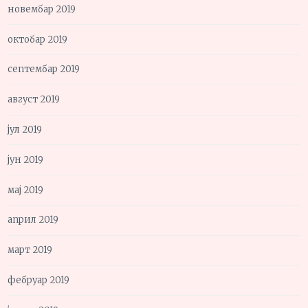
новембар 2019
октобар 2019
септембар 2019
август 2019
јул 2019
јун 2019
мај 2019
април 2019
март 2019
фебруар 2019