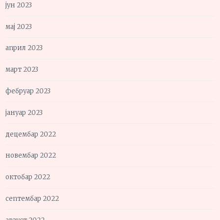
јун 2023
мај 2023
април 2023
март 2023
фебруар 2023
јануар 2023
децембар 2022
новембар 2022
октобар 2022
септембар 2022