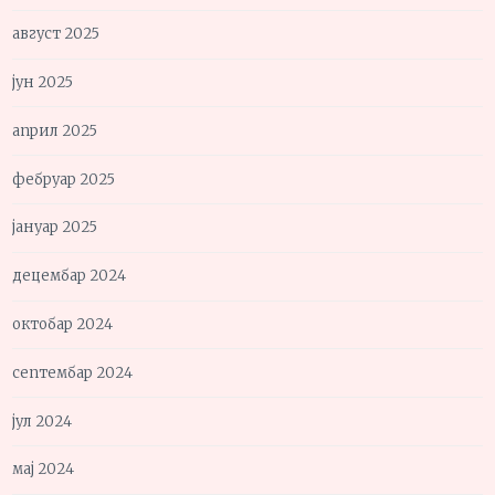
август 2025
јун 2025
април 2025
фебруар 2025
јануар 2025
децембар 2024
октобар 2024
септембар 2024
јул 2024
мај 2024