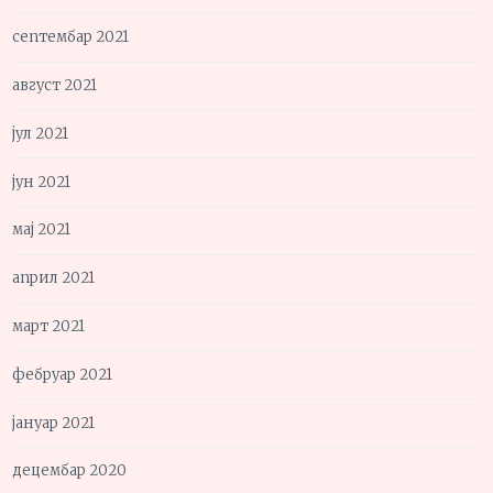
септембар 2021
август 2021
јул 2021
јун 2021
мај 2021
април 2021
март 2021
фебруар 2021
јануар 2021
децембар 2020