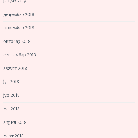
јануар 2019
децембар 2018
новембар 2018
октобар 2018
септембар 2018
август 2018
јул 2018
јун 2018
мај 2018
април 2018
март 2018