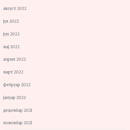
август 2022
јул 2022
јун 2022
мај 2022
април 2022
март 2022
фебруар 2022
јануар 2022
децембар 2021
новембар 2021