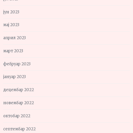
јун 2023
мај 2023
април 2023
март 2023
фебруар 2023
јануар 2023
децембар 2022
новембар 2022
октобар 2022
септембар 2022