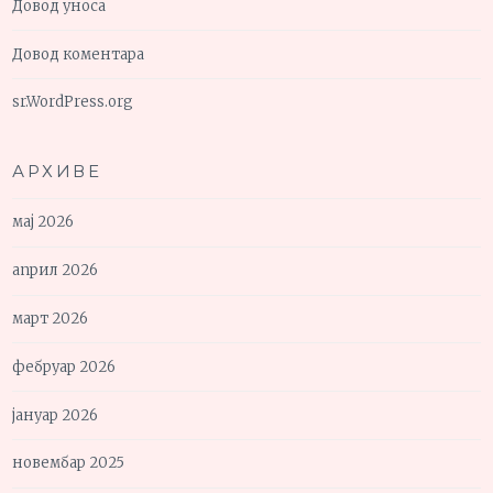
Довод уноса
Довод коментара
sr.WordPress.org
АРХИВЕ
мај 2026
април 2026
март 2026
фебруар 2026
јануар 2026
новембар 2025