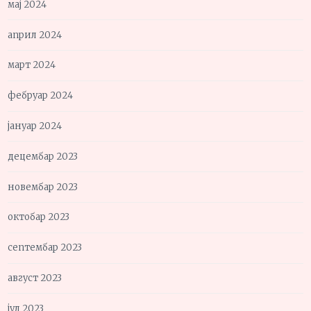
мај 2024
април 2024
март 2024
фебруар 2024
јануар 2024
децембар 2023
новембар 2023
октобар 2023
септембар 2023
август 2023
јул 2023