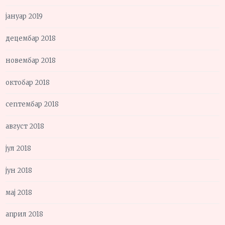
јануар 2019
децембар 2018
новембар 2018
октобар 2018
септембар 2018
август 2018
јул 2018
јун 2018
мај 2018
април 2018