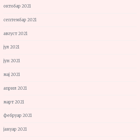
октобар 2021
септембар 2021
август 2021
јул 2021
јун 2021
мај 2021
април 2021
март 2021
фебруар 2021
јануар 2021