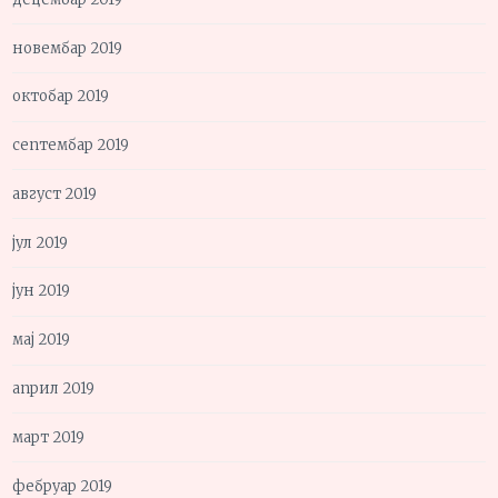
новембар 2019
октобар 2019
септембар 2019
август 2019
јул 2019
јун 2019
мај 2019
април 2019
март 2019
фебруар 2019