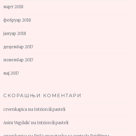
март 2018
фебруар 2018
јануар 2018
децембар 2017
новембар 2017
мај 2017
СКОРАШЊИ КОМЕНТАРИ
crvenkapica
на
Intrion ili pasteli
Asim Vugdalić
на
Intrion ili pasteli