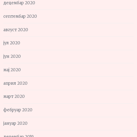
децембар 2020
септембар 2020
август 2020
јул 2020
јун 2020
мај 2020
април 2020
март 2020
фебруар 2020
јануар 2020
децембар 2019