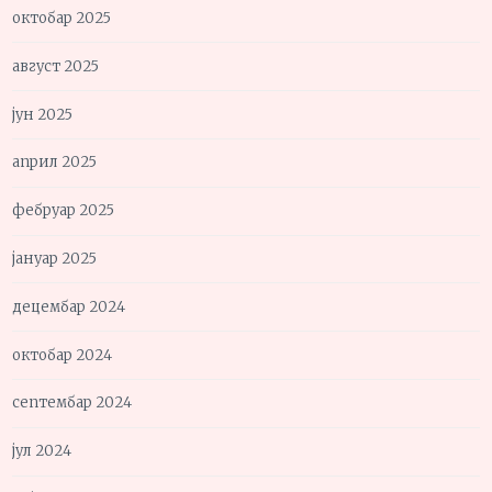
октобар 2025
август 2025
јун 2025
април 2025
фебруар 2025
јануар 2025
децембар 2024
октобар 2024
септембар 2024
јул 2024