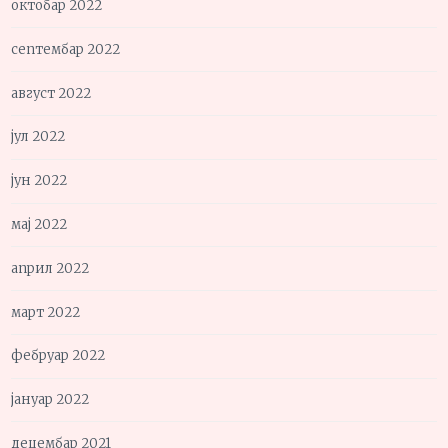
октобар 2022
септембар 2022
август 2022
јул 2022
јун 2022
мај 2022
април 2022
март 2022
фебруар 2022
јануар 2022
децембар 2021