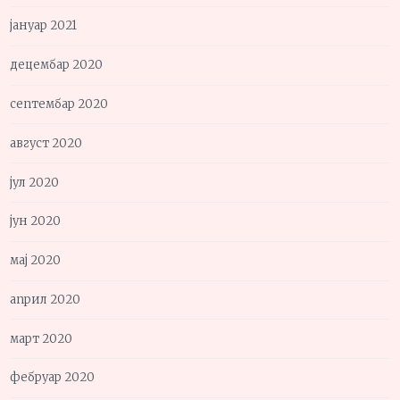
јануар 2021
децембар 2020
септембар 2020
август 2020
јул 2020
јун 2020
мај 2020
април 2020
март 2020
фебруар 2020