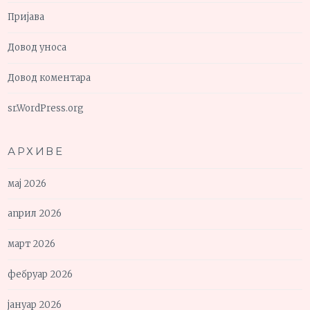
Пријава
Довод уноса
Довод коментара
sr.WordPress.org
АРХИВЕ
мај 2026
април 2026
март 2026
фебруар 2026
јануар 2026