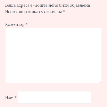
Ваша адреса е-поште неће бити објављена.
Неопходна поља су означена
*
Коментар
*
Име
*