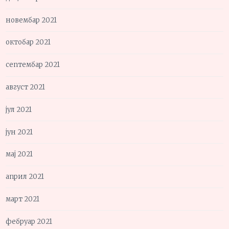
новембар 2021
октобар 2021
септембар 2021
август 2021
јул 2021
јун 2021
мај 2021
април 2021
март 2021
фебруар 2021