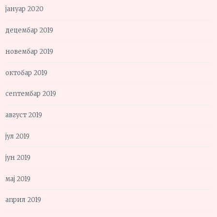
јануар 2020
децембар 2019
новембар 2019
октобар 2019
септембар 2019
август 2019
јул 2019
јун 2019
мај 2019
април 2019