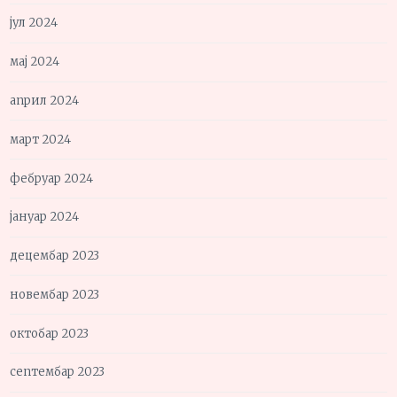
јул 2024
мај 2024
април 2024
март 2024
фебруар 2024
јануар 2024
децембар 2023
новембар 2023
октобар 2023
септембар 2023