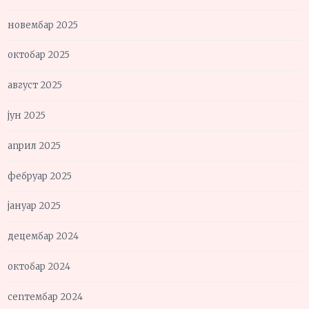
новембар 2025
октобар 2025
август 2025
јун 2025
април 2025
фебруар 2025
јануар 2025
децембар 2024
октобар 2024
септембар 2024