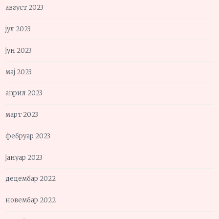
август 2023
јул 2023
јун 2023
мај 2023
април 2023
март 2023
фебруар 2023
јануар 2023
децембар 2022
новембар 2022